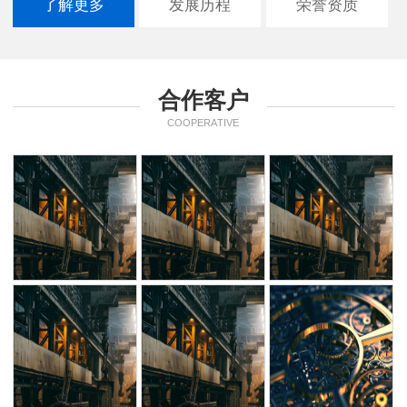
了解更多
发展历程
荣誉资质
合作客户
COOPERATIVE