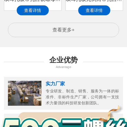
查看详情
查看详情
查看更多+
企业优势
Advantage
实力厂家
专业研发、制造、销售、服务为一体的标
准件、非标件生产厂家，公司拥有一支技
万
术力量强的科技研发创新团队。
千
工
品质保障
品