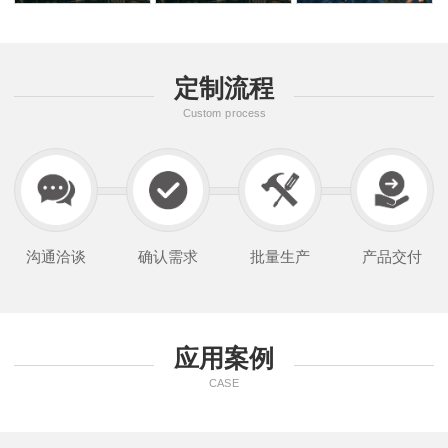
定制流程
Custom process
沟通洽谈
确认需求
批量生产
产品交付
应用案例
CASE