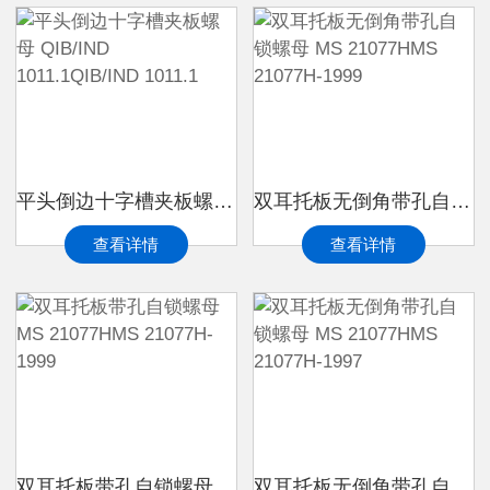
平头倒边十字槽夹板螺母 QIB/IND 1011.1QIB/IND 1011.1
双耳托板无倒角带孔自锁螺母 MS 21077HMS 21077H-1999
查看详情
查看详情
双耳托板带孔自锁螺母 MS 21077HMS 21077H-1999
双耳托板无倒角带孔自锁螺母 MS 21077HMS 21077H-1997