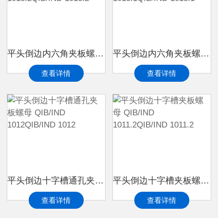
平头倒边内六角夹板螺母 QIB/IND 1013.2QIB/IND 1013.2
平头倒边内六角夹板螺母 QIB/IND 1013.1QIB/IND 1013.1
查看详情
查看详情
平头倒边十字槽通孔夹板螺母 QIB/IND 1012QIB/IND 1012
平头倒边十字槽夹板螺母 QIB/IND 1011.2QIB/IND 1011.2
查看详情
查看详情