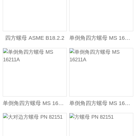
四方螺母 ASME B18.2.2
单倒角四方螺母 MS 16211A
万
千
工
品
单倒角四方螺母 MS 16211A
单倒角四方螺母 MS 16211A