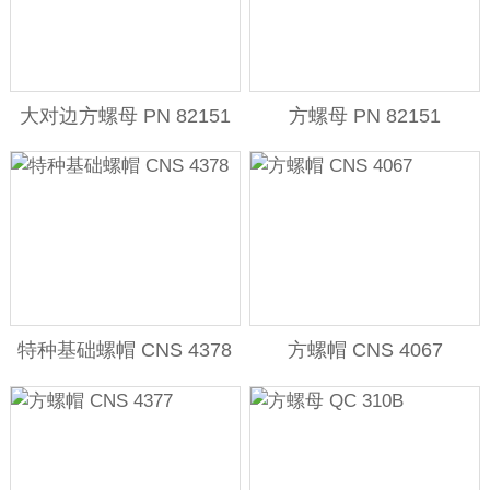
大对边方螺母 PN 82151
方螺母 PN 82151
特种基础螺帽 CNS 4378
方螺帽 CNS 4067