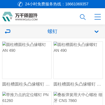
24小时免费服务热线：
18661069357
螺钉
圆柱槽圆柱头凸缘螺钉 AN 490
圆柱槽圆柱头凸缘螺钉 AN 490