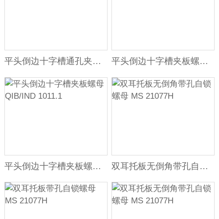
平头倒边十字槽通孔夹板螺母 QIB/IND 1012
平头倒边十字槽夹板螺母 QIB/IND 1011.2
万
千
工
品
平头倒边十字槽夹板螺母 QIB/IND 1011.1
双耳托板无倒角带孔自锁螺母 MS 21077H