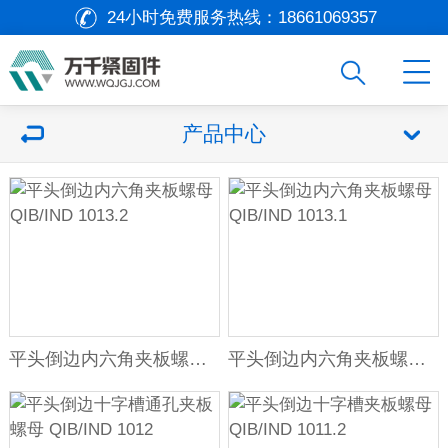
24小时免费服务热线：
18661069357
产品中心
平头倒边内六角夹板螺母 QIB/IND 1013.2
平头倒边内六角夹板螺母 QIB/IND 1013.1