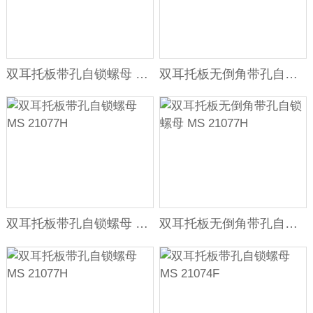
双耳托板带孔自锁螺母 MS 21077H
双耳托板无倒角带孔自锁螺母 MS 21077H
双耳托板带孔自锁螺母 MS 21077H
双耳托板无倒角带孔自锁螺母 MS 21077H