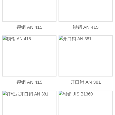
锁销 AN 415
锁销 AN 415
锁销 AN 415
开口销 AN 381