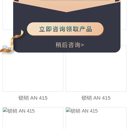
锁销 AN 415
锁销 AN 415
锁销 AN 415
锁销 AN 415