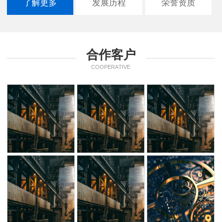
了解更多
发展历程
荣誉资质
合作客户
COOPERATIVE