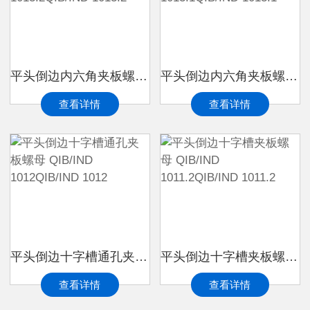
平头倒边内六角夹板螺母 QIB/IND 1013.2QIB/IND 1013.2
平头倒边内六角夹板螺母 QIB/IND 1013.1QIB/IND 1013.1
查看详情
查看详情
平头倒边十字槽通孔夹板螺母 QIB/IND 1012QIB/IND 1012
平头倒边十字槽夹板螺母 QIB/IND 1011.2QIB/IND 1011.2
查看详情
查看详情