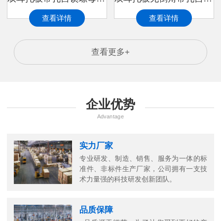
查看详情
查看详情
查看更多+
企业优势
Advantage
实力厂家
专业研发、制造、销售、服务为一体的标
准件、非标件生产厂家，公司拥有一支技
万
术力量强的科技研发创新团队。
千
工
品质保障
品