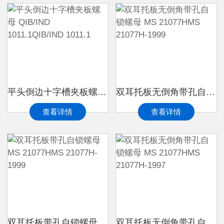
平头倒边十字槽夹板螺母 QIB/IND 1011.1QIB/IND 1011.1
双耳托板无倒角带孔自锁螺母 MS 21077HMS 21077H-1999
查看详情
查看详情
双耳托板带孔自锁螺母 MS 21077HMS 21077H-1999
双耳托板无倒角带孔自锁螺母 MS 21077HMS 21077H-1997