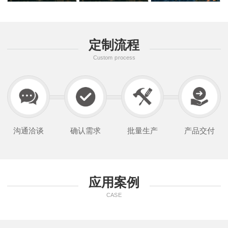
定制流程
Custom process
沟通洽谈
确认需求
批量生产
产品交付
应用案例
CASE