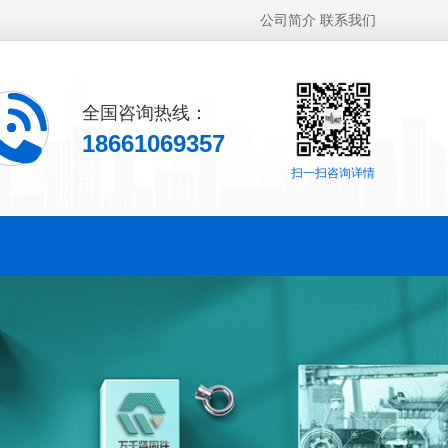
公司简介
联系我们
全国咨询热线：
18661069357
扫一扫咨询详情