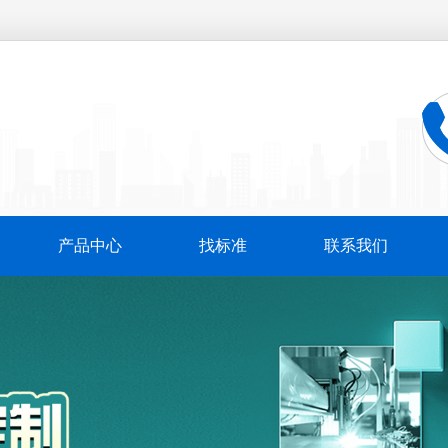
产品中心
找标准
联系我们