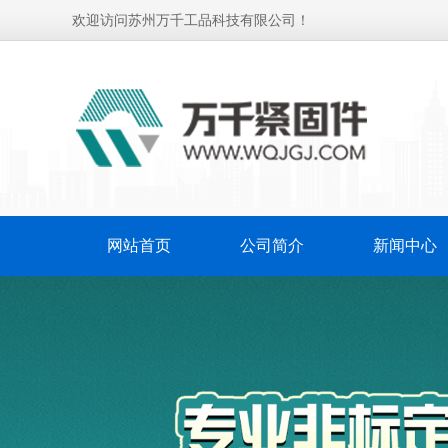
欢迎访问苏州万千工品科技有限公司！
网站首页
公司简介
新闻中心