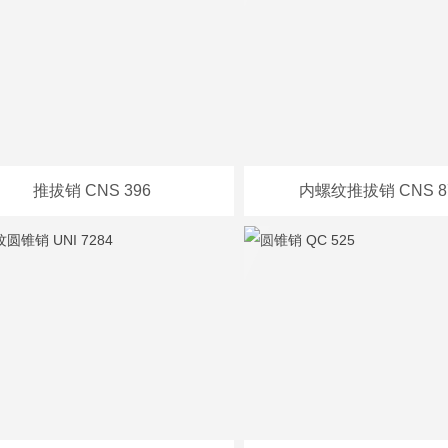
推拔销 CNS 396
内螺纹推拔销 CNS 8