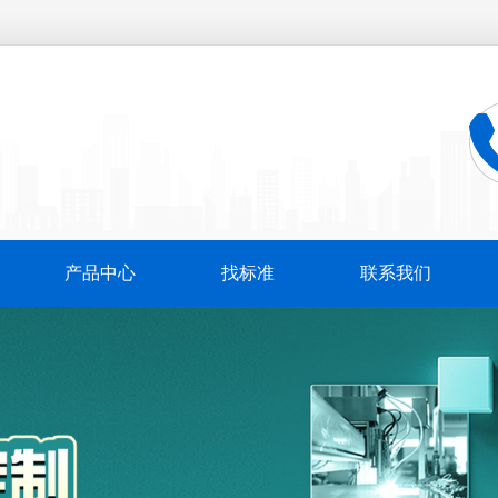
产品中心
找标准
联系我们