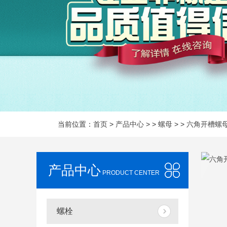
当前位置：
首页
>
产品中心
> >
螺母
> >
六角开槽螺
产品中心
PRODUCT CENTER
螺栓