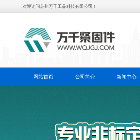
欢迎访问苏州万千工品科技有限公司！
网站首页
公司简介
新闻中心