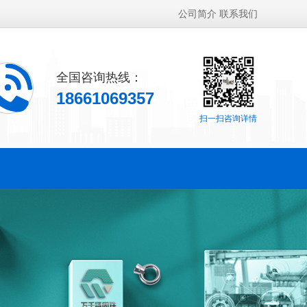
公司简介
联系我们
全国咨询热线：
18661069357
扫一扫咨询详情