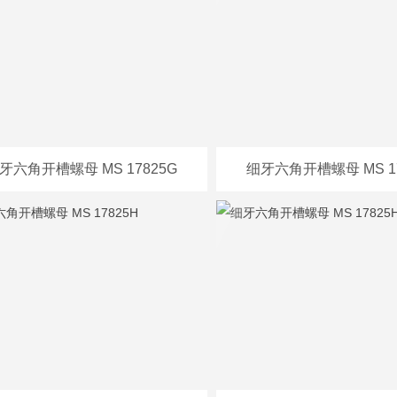
牙六角开槽螺母 MS 17825G
细牙六角开槽螺母 MS 17