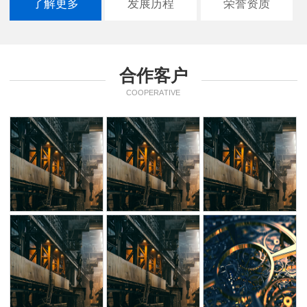
了解更多
发展历程
荣誉资质
合作客户
COOPERATIVE