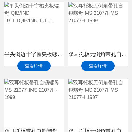
平头倒边十字槽夹板螺母 QIB/IND 1011.1QIB/IND 1011.1
双耳托板无倒角带孔自锁螺母 MS 21077HMS 21077H-1999
查看详情
查看详情
双耳托板带孔自锁螺母 MS 21077HMS 21077H-1999
双耳托板无倒角带孔自锁螺母 MS 21077HMS 21077H-1997