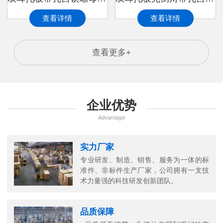
查看详情
查看详情
查看更多+
企业优势
Advantage
实力厂家
专业研发、制造、销售、服务为一体的标
准件、非标件生产厂家，公司拥有一支技
术力量强的科技研发创新团队。
品质保障