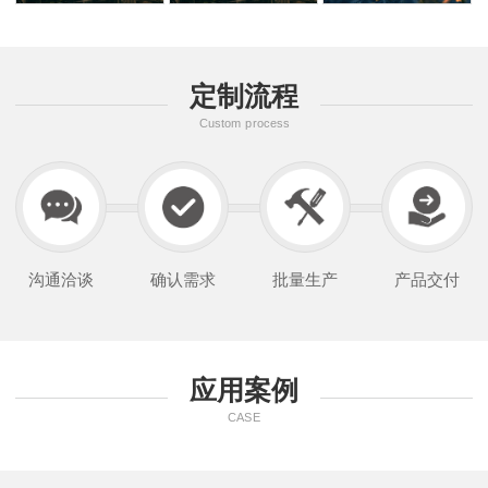
定制流程
Custom process
沟通洽谈
确认需求
批量生产
产品交付
应用案例
CASE