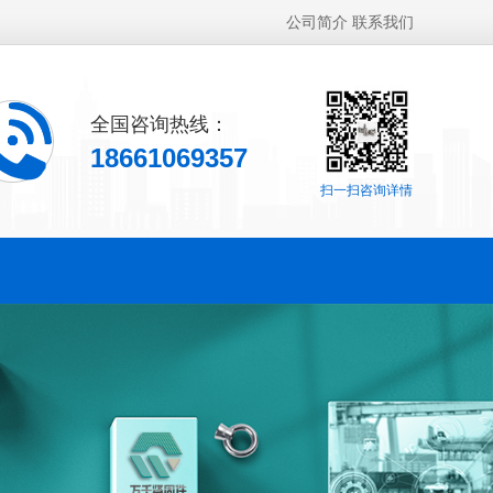
公司简介
联系我们
全国咨询热线：
18661069357
扫一扫咨询详情