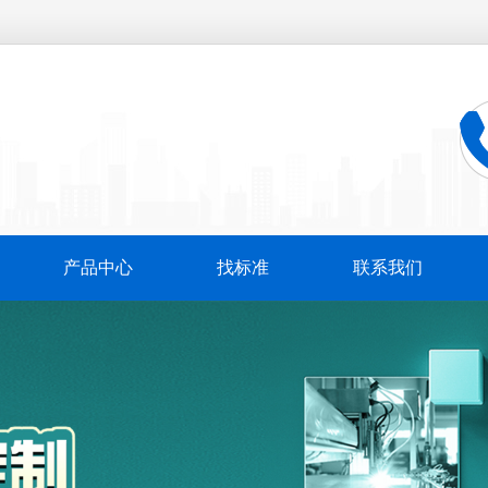
产品中心
找标准
联系我们