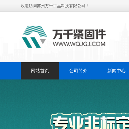
欢迎访问苏州万千工品科技有限公司！
网站首页
公司简介
新闻中心