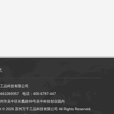
式
工品科技有限公司
61069357 电话：400-6787-447
州市吴中区长蠡路99号吴中科技创业园内
ht ©
2026 苏州万千工品科技有限公司 All Rights Reserved.