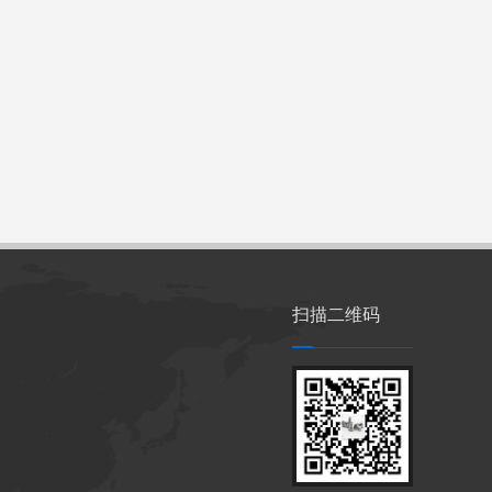
扫描二维码