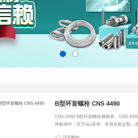
B型环首螺栓 CNS 4490
CNS 4490 B型环首螺栓规格表，CNS 
件标准件，百万sku库存、支持非标定制，
活节螺栓