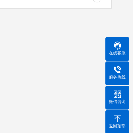
在线客服
服务热线
微信咨询
返回顶部