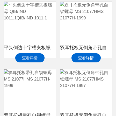
平头倒边十字槽夹板螺母 QIB/IND 1011.1QIB/IND 1011.1
双耳托板无倒角带孔自锁螺母 MS 21077HMS 21077H-1999
查看详情
查看详情
双耳托板带孔自锁螺母 MS 21077HMS 21077H-1999
双耳托板无倒角带孔自锁螺母 MS 21077HMS 21077H-1997