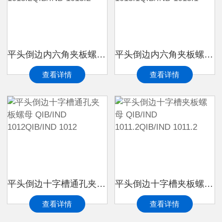
平头倒边内六角夹板螺母 QIB/IND 1013.2QIB/IND 1013.2
平头倒边内六角夹板螺母 QIB/IND 1013.1QIB/IND 1013.1
查看详情
查看详情
平头倒边十字槽通孔夹板螺母 QIB/IND 1012QIB/IND 1012
平头倒边十字槽夹板螺母 QIB/IND 1011.2QIB/IND 1011.2
查看详情
查看详情