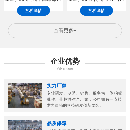
查看详情
查看详情
查看更多+
企业优势
Advantage
实力厂家
专业研发、制造、销售、服务为一体的标
准件、非标件生产厂家，公司拥有一支技
术力量强的科技研发创新团队。
品质保障