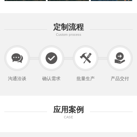
定制流程
Custom process
沟通洽谈
确认需求
批量生产
产品交付
应用案例
CASE