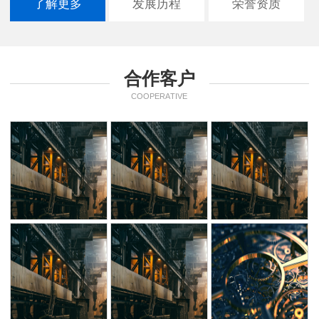
了解更多
发展历程
荣誉资质
合作客户
COOPERATIVE