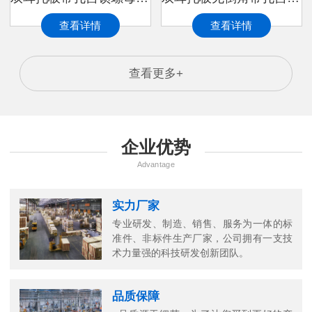
查看详情
查看详情
查看更多+
企业优势
Advantage
实力厂家
专业研发、制造、销售、服务为一体的标
准件、非标件生产厂家，公司拥有一支技
术力量强的科技研发创新团队。
品质保障