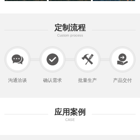
定制流程
Custom process
沟通洽谈
确认需求
批量生产
产品交付
应用案例
CASE