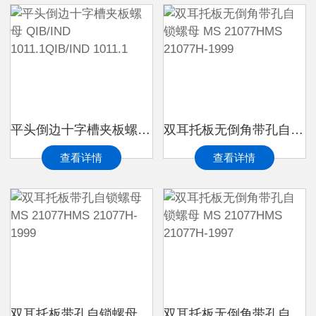
平头倒边十字槽夹板螺母 QIB/IND 1011.1QIB/IND 1011.1
双耳托板无倒角带孔自锁螺母 MS 21077HMS 21077H-1999
查看详情
查看详情
双耳托板带孔自锁螺母 MS 21077HMS 21077H-1999
双耳托板无倒角带孔自锁螺母 MS 21077HMS 21077H-1997