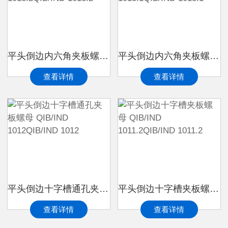
平头倒边内六角夹板螺母 QIB/IND 1013.2QIB/IND 1013.2
平头倒边内六角夹板螺母 QIB/IND 1013.1QIB/IND 1013.1
查看详情
查看详情
平头倒边十字槽通孔夹板螺母 QIB/IND 1012QIB/IND 1012
平头倒边十字槽夹板螺母 QIB/IND 1011.2QIB/IND 1011.2
查看详情
查看详情