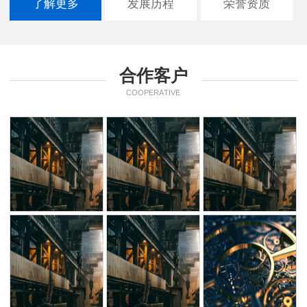
了解更多
发展历程
荣誉资质
合作客户
COOPERATIVE