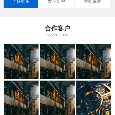
了解更多
发展历程
荣誉资质
合作客户
COOPERATIVE