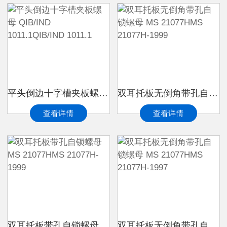
平头倒边十字槽夹板螺母 QIB/IND 1011.1QIB/IND 1011.1
双耳托板无倒角带孔自锁螺母 MS 21077HMS 21077H-1999
查看详情
查看详情
双耳托板带孔自锁螺母 MS 21077HMS 21077H-1999
双耳托板无倒角带孔自锁螺母 MS 21077HMS 21077H-1997