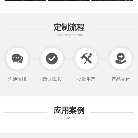
定制流程
Custom process
沟通洽谈
确认需求
批量生产
产品交付
应用案例
CASE