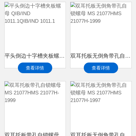
平头倒边十字槽夹板螺母 QIB/IND 1011.1QIB/IND 1011.1
双耳托板无倒角带孔自锁螺母 MS 21077HMS 21077H-1999
查看详情
查看详情
双耳托板带孔自锁螺母 MS 21077HMS 21077H-1999
双耳托板无倒角带孔自锁螺母 MS 21077HMS 21077H-1997