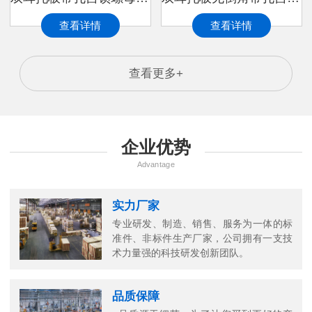
查看详情
查看详情
查看更多+
企业优势
Advantage
实力厂家
专业研发、制造、销售、服务为一体的标
准件、非标件生产厂家，公司拥有一支技
术力量强的科技研发创新团队。
品质保障