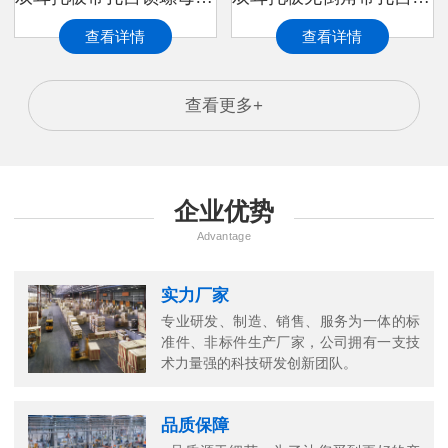
查看详情
查看详情
查看更多+
企业优势
Advantage
实力厂家
专业研发、制造、销售、服务为一体的标
准件、非标件生产厂家，公司拥有一支技
万
术力量强的科技研发创新团队。
千
工
品质保障
品