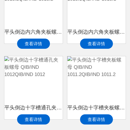
平头倒边内六角夹板螺母 QIB/IND 1013.2QIB/IND 1013.2
平头倒边内六角夹板螺母 QIB/IND 1013.1QIB/IND 1013.1
查看详情
查看详情
平头倒边十字槽通孔夹板螺母 QIB/IND 1012QIB/IND 1012
平头倒边十字槽夹板螺母 QIB/IND 1011.2QIB/IND 1011.2
查看详情
查看详情