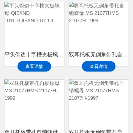
平头倒边十字槽夹板螺母 QIB/IND 1011.1QIB/IND 1011.1
双耳托板无倒角带孔自锁螺母 MS 21077HMS 21077H-1999
查看详情
查看详情
双耳托板带孔自锁螺母 MS 21077HMS 21077H-1999
双耳托板无倒角带孔自锁螺母 MS 21077HMS 21077H-1997