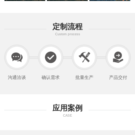
定制流程
Custom process
沟通洽谈
确认需求
批量生产
产品交付
应用案例
CASE