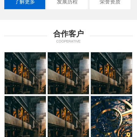
了解更多
发展历程
荣誉资质
合作客户
COOPERATIVE