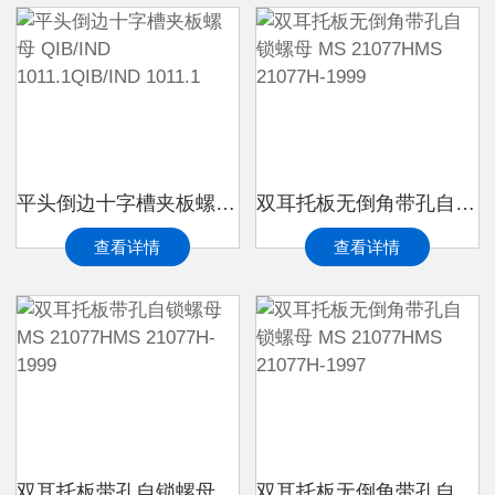
平头倒边十字槽夹板螺母 QIB/IND 1011.1QIB/IND 1011.1
双耳托板无倒角带孔自锁螺母 MS 21077HMS 21077H-1999
查看详情
查看详情
双耳托板带孔自锁螺母 MS 21077HMS 21077H-1999
双耳托板无倒角带孔自锁螺母 MS 21077HMS 21077H-1997