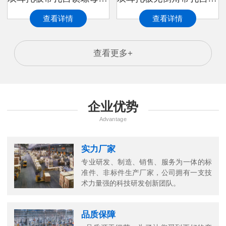
查看详情
查看详情
查看更多+
企业优势
Advantage
实力厂家
专业研发、制造、销售、服务为一体的标
准件、非标件生产厂家，公司拥有一支技
万
术力量强的科技研发创新团队。
千
工
品质保障
品