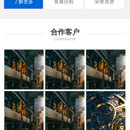
了解更多
发展历程
荣誉资质
合作客户
COOPERATIVE