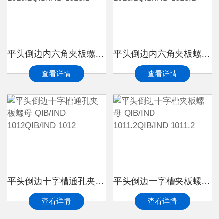
平头倒边内六角夹板螺母 QIB/IND 1013.2QIB/IND 1013.2
平头倒边内六角夹板螺母 QIB/IND 1013.1QIB/IND 1013.1
查看详情
查看详情
平头倒边十字槽通孔夹板螺母 QIB/IND 1012QIB/IND 1012
平头倒边十字槽夹板螺母 QIB/IND 1011.2QIB/IND 1011.2
查看详情
查看详情