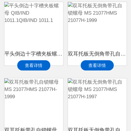
平头倒边十字槽夹板螺母 QIB/IND 1011.1QIB/IND 1011.1
双耳托板无倒角带孔自锁螺母 MS 21077HMS 21077H-1999
查看详情
查看详情
双耳托板带孔自锁螺母 MS 21077HMS 21077H-1999
双耳托板无倒角带孔自锁螺母 MS 21077HMS 21077H-1997