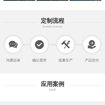
定制流程
Custom process
沟通洽谈
确认需求
批量生产
产品交付
应用案例
CASE