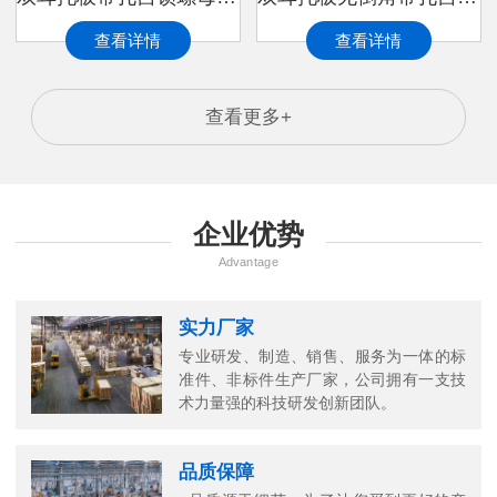
查看详情
查看详情
查看更多+
企业优势
Advantage
实力厂家
专业研发、制造、销售、服务为一体的标
准件、非标件生产厂家，公司拥有一支技
万
术力量强的科技研发创新团队。
千
工
品质保障
品