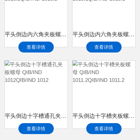
平头倒边内六角夹板螺母 QIB/IND 1013.2QIB/IND 1013.2
平头倒边内六角夹板螺母 QIB/IND 1013.1QIB/IND 1013.1
查看详情
查看详情
平头倒边十字槽通孔夹板螺母 QIB/IND 1012QIB/IND 1012
平头倒边十字槽夹板螺母 QIB/IND 1011.2QIB/IND 1011.2
查看详情
查看详情