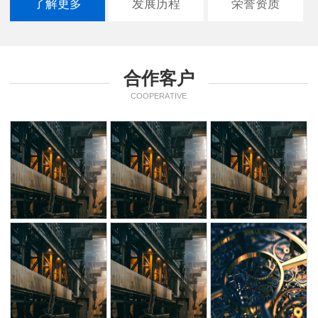
了解更多
发展历程
荣誉资质
合作客户
COOPERATIVE