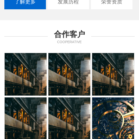
了解更多
发展历程
荣誉资质
合作客户
COOPERATIVE