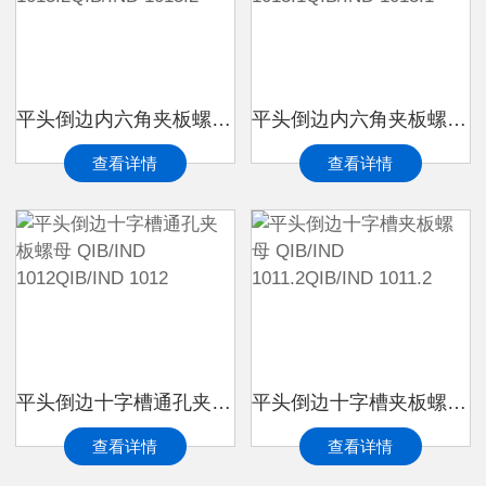
平头倒边内六角夹板螺母 QIB/IND 1013.2QIB/IND 1013.2
平头倒边内六角夹板螺母 QIB/IND 1013.1QIB/IND 1013.1
查看详情
查看详情
平头倒边十字槽通孔夹板螺母 QIB/IND 1012QIB/IND 1012
平头倒边十字槽夹板螺母 QIB/IND 1011.2QIB/IND 1011.2
查看详情
查看详情