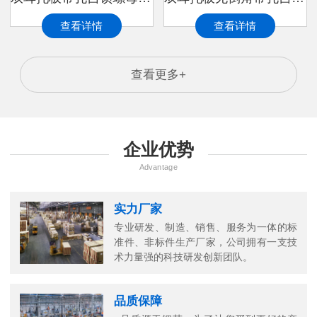
查看详情
查看详情
查看更多+
企业优势
Advantage
实力厂家
专业研发、制造、销售、服务为一体的标
准件、非标件生产厂家，公司拥有一支技
术力量强的科技研发创新团队。
品质保障