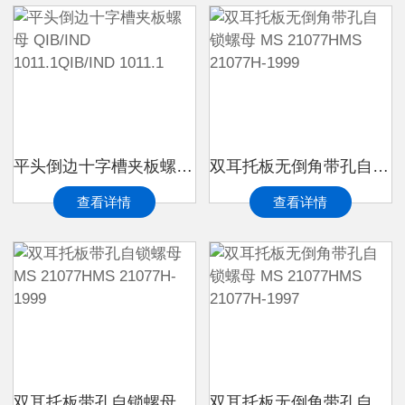
平头倒边十字槽夹板螺母 QIB/IND 1011.1QIB/IND 1011.1
双耳托板无倒角带孔自锁螺母 MS 21077HMS 21077H-1999
查看详情
查看详情
双耳托板带孔自锁螺母 MS 21077HMS 21077H-1999
双耳托板无倒角带孔自锁螺母 MS 21077HMS 21077H-1997