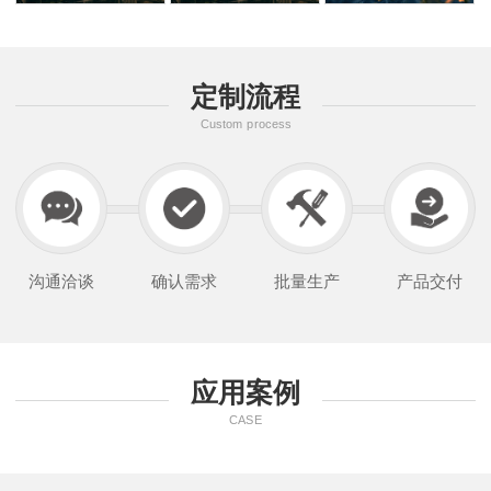
定制流程
Custom process
沟通洽谈
确认需求
批量生产
产品交付
应用案例
CASE