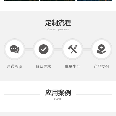
定制流程
Custom process
沟通洽谈
确认需求
批量生产
产品交付
应用案例
CASE