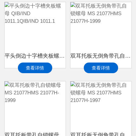
平头倒边十字槽夹板螺母 QIB/IND 1011.1QIB/IND 1011.1
双耳托板无倒角带孔自锁螺母 MS 21077HMS 21077H-1999
查看详情
查看详情
双耳托板带孔自锁螺母 MS 21077HMS 21077H-1999
双耳托板无倒角带孔自锁螺母 MS 21077HMS 21077H-1997