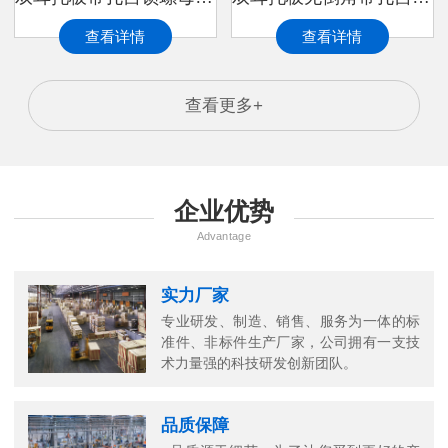
查看详情
查看详情
查看更多+
企业优势
Advantage
实力厂家
专业研发、制造、销售、服务为一体的标
准件、非标件生产厂家，公司拥有一支技
术力量强的科技研发创新团队。
品质保障