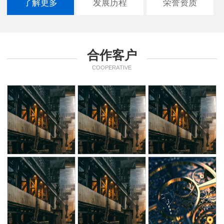
了解更多
发展历程
荣誉资质
合作客户
COOPERATIVE