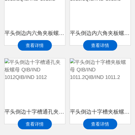
平头倒边内六角夹板螺母 QIB/IND 1013.2QIB/IND 1013.2
平头倒边内六角夹板螺母 QIB/IND 1013.1QIB/IND 1013.1
查看详情
查看详情
平头倒边十字槽通孔夹板螺母 QIB/IND 1012QIB/IND 1012
平头倒边十字槽夹板螺母 QIB/IND 1011.2QIB/IND 1011.2
查看详情
查看详情