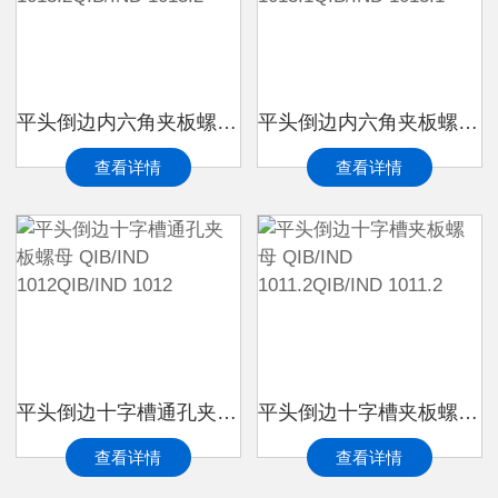
平头倒边内六角夹板螺母 QIB/IND 1013.2QIB/IND 1013.2
平头倒边内六角夹板螺母 QIB/IND 1013.1QIB/IND 1013.1
查看详情
查看详情
平头倒边十字槽通孔夹板螺母 QIB/IND 1012QIB/IND 1012
平头倒边十字槽夹板螺母 QIB/IND 1011.2QIB/IND 1011.2
查看详情
查看详情