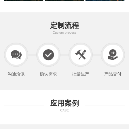
定制流程
Custom process
沟通洽谈
确认需求
批量生产
产品交付
应用案例
CASE