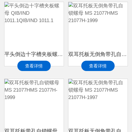
平头倒边十字槽夹板螺母 QIB/IND 1011.1QIB/IND 1011.1
双耳托板无倒角带孔自锁螺母 MS 21077HMS 21077H-1999
查看详情
查看详情
双耳托板带孔自锁螺母 MS 21077HMS 21077H-1999
双耳托板无倒角带孔自锁螺母 MS 21077HMS 21077H-1997