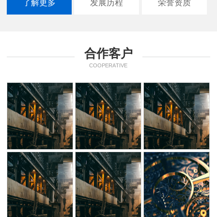
了解更多
发展历程
荣誉资质
合作客户
COOPERATIVE