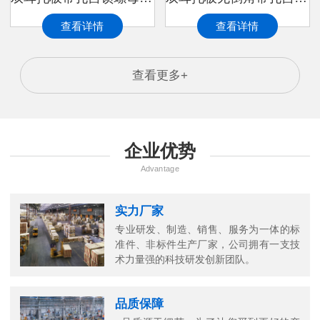
查看详情
查看详情
查看更多+
企业优势
Advantage
实力厂家
专业研发、制造、销售、服务为一体的标
准件、非标件生产厂家，公司拥有一支技
术力量强的科技研发创新团队。
品质保障