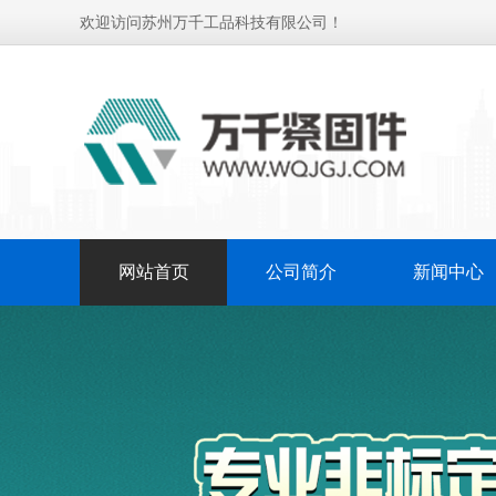
欢迎访问苏州万千工品科技有限公司！
网站首页
公司简介
新闻中心