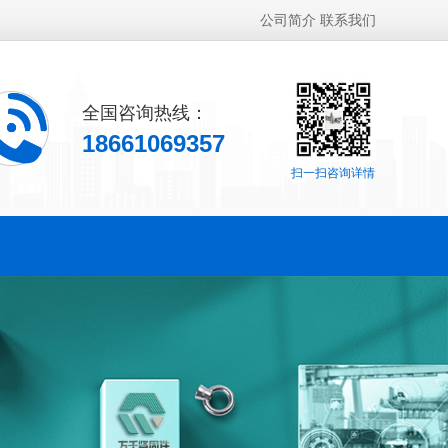
公司简介
联系我们
全国咨询热线：
18661069357
扫一扫咨询详情