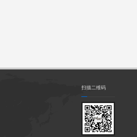
扫描二维码