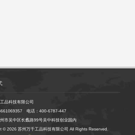
式
工品科技有限公司
61069357 电话：400-6787-447
州市吴中区长蠡路99号吴中科技创业园内
ht ©
2026 苏州万千工品科技有限公司 All Rights Reserved.