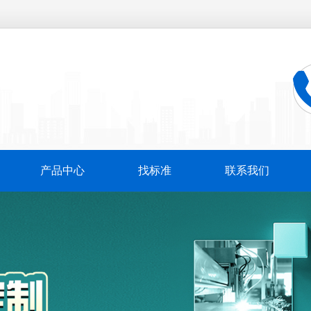
产品中心
找标准
联系我们