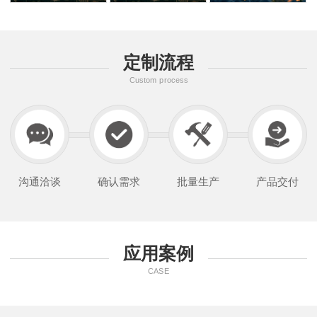
定制流程
Custom process
沟通洽谈
确认需求
批量生产
产品交付
应用案例
CASE