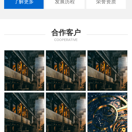
了解更多
发展历程
荣誉资质
合作客户
COOPERATIVE