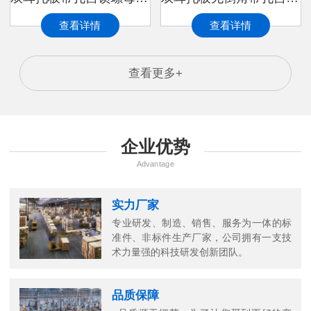
查看详情
查看详情
查看更多+
企业优势
Advantage
实力厂家
专业研发、制造、销售、服务为一体的标
准件、非标件生产厂家，公司拥有一支技
术力量强的科技研发创新团队。
品质保障