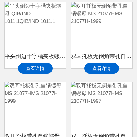
平头倒边十字槽夹板螺母 QIB/IND 1011.1QIB/IND 1011.1
双耳托板无倒角带孔自锁螺母 MS 21077HMS 21077H-1999
查看详情
查看详情
双耳托板带孔自锁螺母 MS 21077HMS 21077H-1999
双耳托板无倒角带孔自锁螺母 MS 21077HMS 21077H-1997