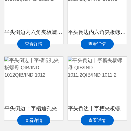
平头倒边内六角夹板螺母 QIB/IND 1013.2QIB/IND 1013.2
平头倒边内六角夹板螺母 QIB/IND 1013.1QIB/IND 1013.1
查看详情
查看详情
平头倒边十字槽通孔夹板螺母 QIB/IND 1012QIB/IND 1012
平头倒边十字槽夹板螺母 QIB/IND 1011.2QIB/IND 1011.2
查看详情
查看详情