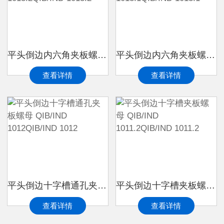
平头倒边内六角夹板螺母 QIB/IND 1013.2QIB/IND 1013.2
平头倒边内六角夹板螺母 QIB/IND 1013.1QIB/IND 1013.1
查看详情
查看详情
平头倒边十字槽通孔夹板螺母 QIB/IND 1012QIB/IND 1012
平头倒边十字槽夹板螺母 QIB/IND 1011.2QIB/IND 1011.2
查看详情
查看详情