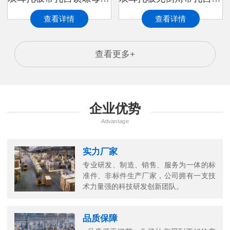
查看详情
查看详情
查看更多+
企业优势
Advantage
实力厂家
专业研发、制造、销售、服务为一体的标
准件、非标件生产厂家，公司拥有一支技
术力量强的科技研发创新团队。
品质保障