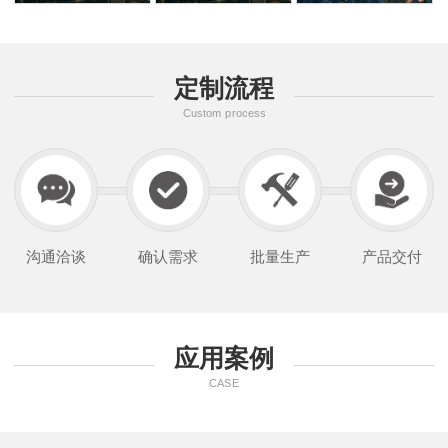
定制流程
Custom process
沟通洽谈
确认需求
批量生产
产品交付
应用案例
CASE