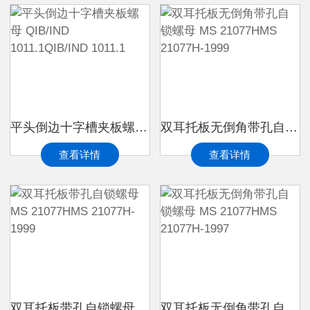
平头倒边十字槽夹板螺母 QIB/IND 1011.1QIB/IND 1011.1
双耳托板无倒角带孔自锁螺母 MS 21077HMS 21077H-1999
查看详情
查看详情
双耳托板带孔自锁螺母 MS 21077HMS 21077H-1999
双耳托板无倒角带孔自锁螺母 MS 21077HMS 21077H-1997