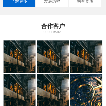
了解更多
发展历程
荣誉资质
合作客户
COOPERATIVE