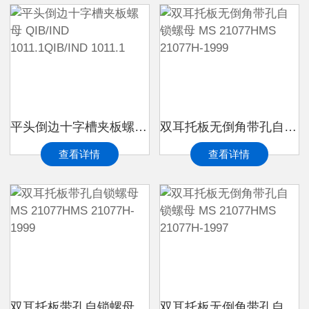
平头倒边十字槽夹板螺母 QIB/IND 1011.1QIB/IND 1011.1
双耳托板无倒角带孔自锁螺母 MS 21077HMS 21077H-1999
查看详情
查看详情
双耳托板带孔自锁螺母 MS 21077HMS 21077H-1999
双耳托板无倒角带孔自锁螺母 MS 21077HMS 21077H-1997