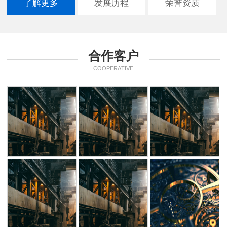
了解更多
发展历程
荣誉资质
合作客户
COOPERATIVE