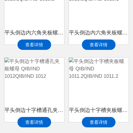
平头倒边内六角夹板螺母 QIB/IND 1013.2QIB/IND 1013.2
平头倒边内六角夹板螺母 QIB/IND 1013.1QIB/IND 1013.1
查看详情
查看详情
平头倒边十字槽通孔夹板螺母 QIB/IND 1012QIB/IND 1012
平头倒边十字槽夹板螺母 QIB/IND 1011.2QIB/IND 1011.2
查看详情
查看详情