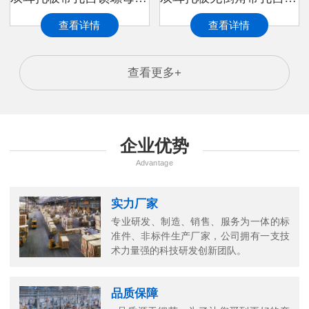
查看详情
查看详情
查看更多+
企业优势
Advantage
实力厂家
专业研发、制造、销售、服务为一体的标
准件、非标件生产厂家，公司拥有一支技
术力量强的科技研发创新团队。
品质保障