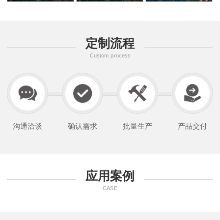
定制流程
Custom process
沟通洽谈
确认需求
批量生产
产品交付
应用案例
CASE