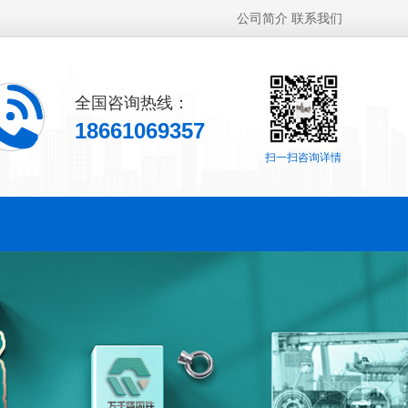
公司简介
联系我们
全国咨询热线：
18661069357
扫一扫咨询详情