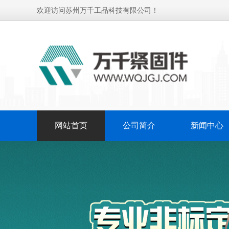
欢迎访问苏州万千工品科技有限公司！
网站首页
公司简介
新闻中心