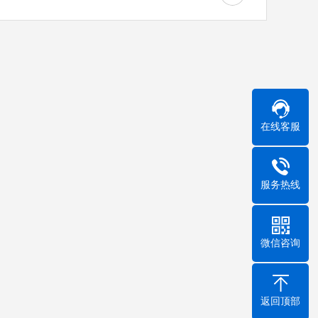
在线客服
服务热线
微信咨询
返回顶部