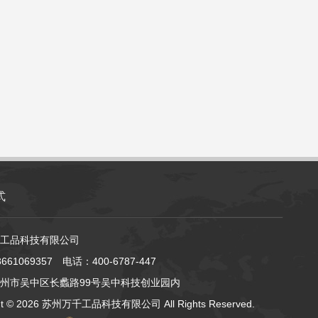
式
工品科技有限公司
61069357 电话：400-6787-447
州市吴中区长蠡路99号吴中科技创业园内
ht ©
2026 苏州万千工品科技有限公司 All Rights Reserved.