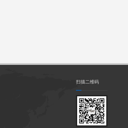
扫描二维码