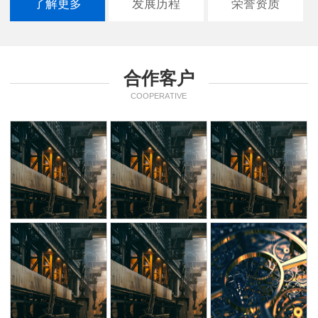
了解更多
发展历程
荣誉资质
合作客户
COOPERATIVE