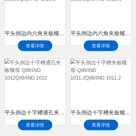
平头倒边内六角夹板螺母 QIB/IND 1013.2QIB/IND 1013.2
平头倒边内六角夹板螺母 QIB/IND 1013.1QIB/IND 1013.1
查看详情
查看详情
平头倒边十字槽通孔夹板螺母 QIB/IND 1012QIB/IND 1012
平头倒边十字槽夹板螺母 QIB/IND 1011.2QIB/IND 1011.2
查看详情
查看详情