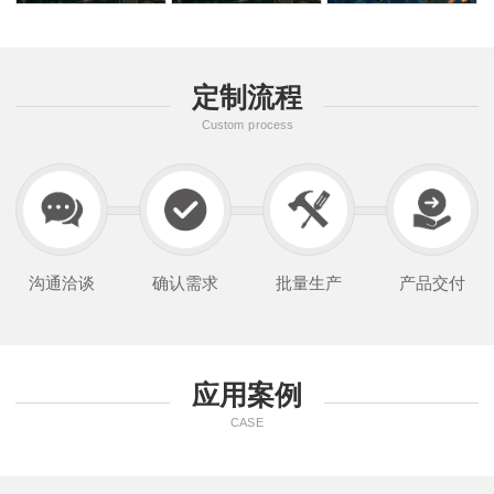
定制流程
Custom process
沟通洽谈
确认需求
批量生产
产品交付
应用案例
CASE