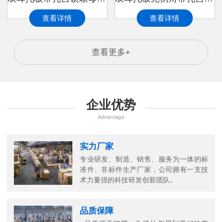
查看详情
查看详情
查看更多+
企业优势
Advantage
实力厂家
专业研发、制造、销售、服务为一体的标
准件、非标件生产厂家，公司拥有一支技
万
术力量强的科技研发创新团队。
千
工
品质保障
品