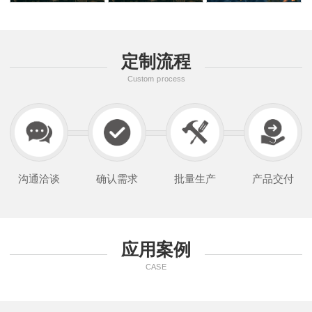
定制流程
Custom process
沟通洽谈
确认需求
批量生产
产品交付
应用案例
CASE