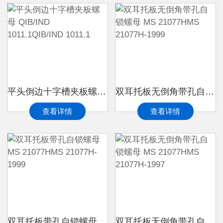
平头倒边十字槽夹板螺母 QIB/IND 1011.1QIB/IND 1011.1
双耳托板无倒角带孔自锁螺母 MS 21077HMS 21077H-1999
查看详情
查看详情
双耳托板带孔自锁螺母 MS 21077HMS 21077H-1999
双耳托板无倒角带孔自锁螺母 MS 21077HMS 21077H-1997