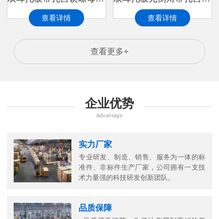
查看详情
查看详情
查看更多+
企业优势
Advantage
实力厂家
专业研发、制造、销售、服务为一体的标
准件、非标件生产厂家，公司拥有一支技
万
术力量强的科技研发创新团队。
千
工
品质保障
品