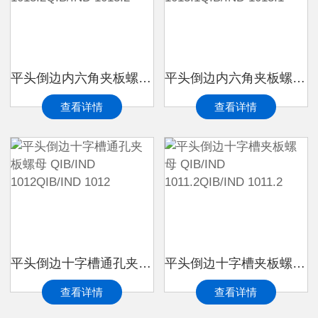
平头倒边内六角夹板螺母 QIB/IND 1013.2QIB/IND 1013.2
平头倒边内六角夹板螺母 QIB/IND 1013.1QIB/IND 1013.1
查看详情
查看详情
平头倒边十字槽通孔夹板螺母 QIB/IND 1012QIB/IND 1012
平头倒边十字槽夹板螺母 QIB/IND 1011.2QIB/IND 1011.2
查看详情
查看详情