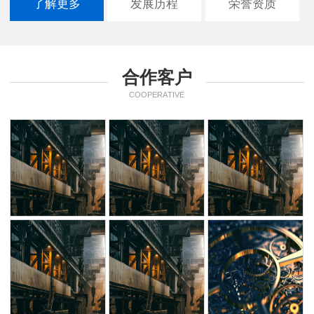
了解更多
发展历程
荣誉资质
合作客户
COOPERATIVE