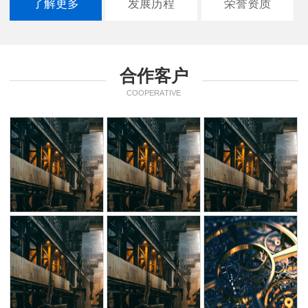
了解更多
发展历程
荣誉资质
合作客户
COOPERATIVE