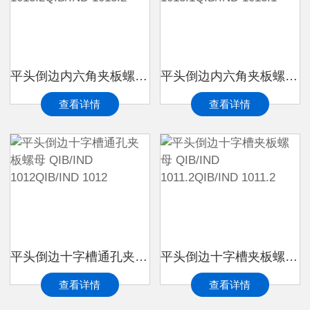
平头倒边内六角夹板螺母 QIB/IND 1013.2QIB/IND 1013.2
平头倒边内六角夹板螺母 QIB/IND 1013.1QIB/IND 1013.1
查看详情
查看详情
平头倒边十字槽通孔夹板螺母 QIB/IND 1012QIB/IND 1012
平头倒边十字槽夹板螺母 QIB/IND 1011.2QIB/IND 1011.2
查看详情
查看详情