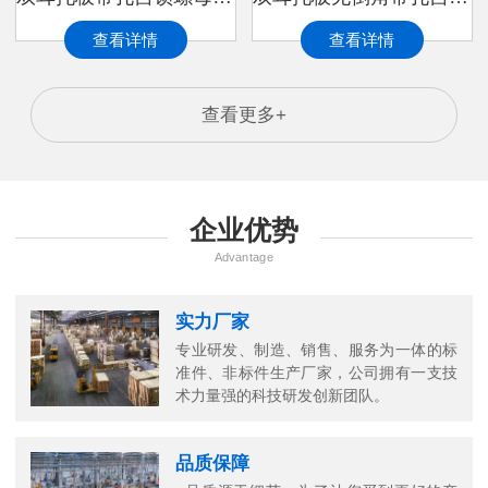
查看详情
查看详情
查看更多+
企业优势
Advantage
实力厂家
专业研发、制造、销售、服务为一体的标
准件、非标件生产厂家，公司拥有一支技
万
术力量强的科技研发创新团队。
千
工
品质保障
品