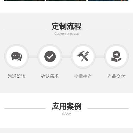
定制流程
Custom process
沟通洽谈
确认需求
批量生产
产品交付
应用案例
CASE