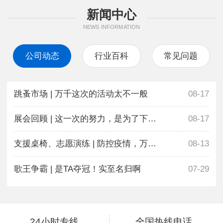
新闻中心
NEWS INFORMATION
公司动态
行业百科
常见问题
跳蚤市场 | 万千这次的活动太不一般
08-17
展会回顾 | 这一次的努力，是为了下一次更好地相遇
08-17
支援桌椅、志愿演练 | 防控疫情，万千在行动
08-13
歌王争霸 | 是TA夺冠！实至名归啊
07-29
24小时专线
全国热线电话