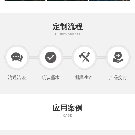
定制流程
Custom process
沟通洽谈
确认需求
批量生产
产品交付
应用案例
CASE