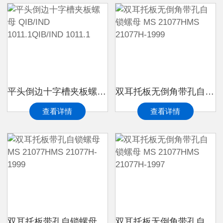
平头倒边十字槽夹板螺母 QIB/IND 1011.1QIB/IND 1011.1
双耳托板无倒角带孔自锁螺母 MS 21077HMS 21077H-1999
查看详情
查看详情
双耳托板带孔自锁螺母 MS 21077HMS 21077H-1999
双耳托板无倒角带孔自锁螺母 MS 21077HMS 21077H-1997