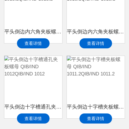
平头倒边内六角夹板螺母 QIB/IND 1013.2QIB/IND 1013.2
平头倒边内六角夹板螺母 QIB/IND 1013.1QIB/IND 1013.1
查看详情
查看详情
平头倒边十字槽通孔夹板螺母 QIB/IND 1012QIB/IND 1012
平头倒边十字槽夹板螺母 QIB/IND 1011.2QIB/IND 1011.2
查看详情
查看详情