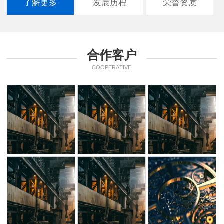
了解更多
发展历程
荣誉资质
合作客户
COOPERATIVE