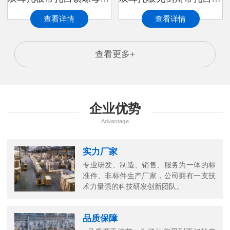
查看详情
查看详情
查看更多+
企业优势
Advantage
实力厂家
专业研发、制造、销售、服务为一体的标
准件、非标件生产厂家，公司拥有一支技
术力量强的科技研发创新团队。
品质保障