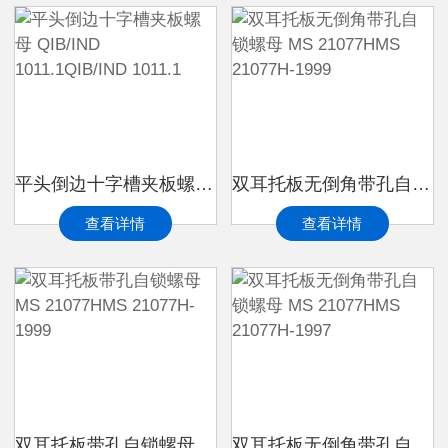
平头倒边十字槽夹板螺母 QIB/IND 1011.1QIB/IND 1011.1
双耳托板无倒角带孔自锁螺母 MS 21077HMS 21077H-1999
查看详情
查看详情
双耳托板带孔自锁螺母 MS 21077HMS 21077H-1999
双耳托板无倒角带孔自锁螺母 MS 21077HMS 21077H-1997