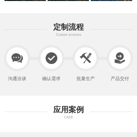
定制流程
Custom process
沟通洽谈
确认需求
批量生产
产品交付
应用案例
CASE