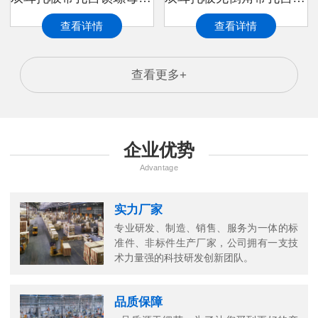
查看详情
查看详情
查看更多+
企业优势
Advantage
实力厂家
专业研发、制造、销售、服务为一体的标
准件、非标件生产厂家，公司拥有一支技
术力量强的科技研发创新团队。
品质保障