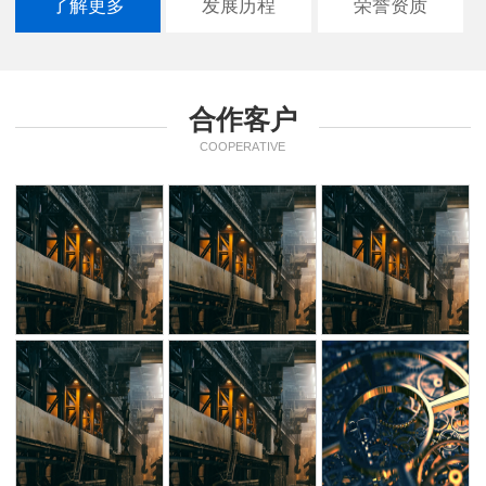
了解更多
发展历程
荣誉资质
合作客户
COOPERATIVE