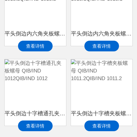
平头倒边内六角夹板螺母 QIB/IND 1013.2QIB/IND 1013.2
平头倒边内六角夹板螺母 QIB/IND 1013.1QIB/IND 1013.1
查看详情
查看详情
平头倒边十字槽通孔夹板螺母 QIB/IND 1012QIB/IND 1012
平头倒边十字槽夹板螺母 QIB/IND 1011.2QIB/IND 1011.2
查看详情
查看详情