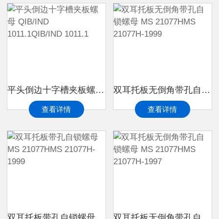
平头倒边十字槽夹板螺母 QIB/IND 1011.1QIB/IND 1011.1
双耳托板无倒角带孔自锁螺母 MS 21077HMS 21077H-1999
查看详情
查看详情
双耳托板带孔自锁螺母 MS 21077HMS 21077H-1999
双耳托板无倒角带孔自锁螺母 MS 21077HMS 21077H-1997