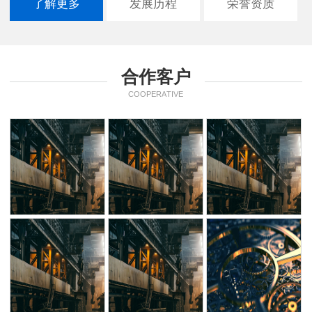
了解更多
发展历程
荣誉资质
合作客户
COOPERATIVE