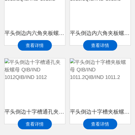
平头倒边内六角夹板螺母 QIB/IND 1013.2QIB/IND 1013.2
平头倒边内六角夹板螺母 QIB/IND 1013.1QIB/IND 1013.1
查看详情
查看详情
平头倒边十字槽通孔夹板螺母 QIB/IND 1012QIB/IND 1012
平头倒边十字槽夹板螺母 QIB/IND 1011.2QIB/IND 1011.2
查看详情
查看详情