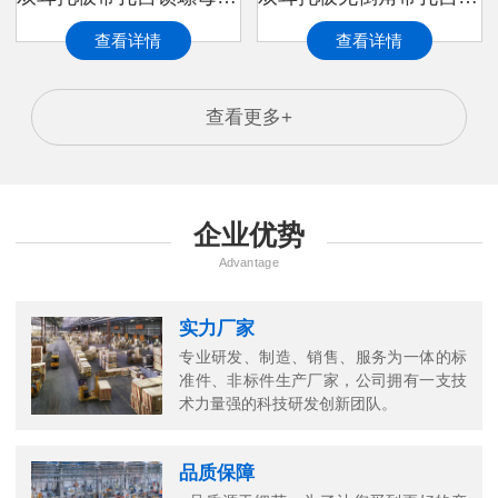
查看详情
查看详情
查看更多+
企业优势
Advantage
实力厂家
专业研发、制造、销售、服务为一体的标
准件、非标件生产厂家，公司拥有一支技
术力量强的科技研发创新团队。
品质保障