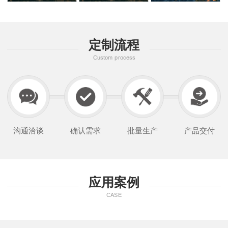
定制流程
Custom process
沟通洽谈
确认需求
批量生产
产品交付
应用案例
CASE