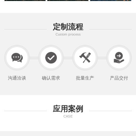
定制流程
Custom process
沟通洽谈
确认需求
批量生产
产品交付
应用案例
CASE