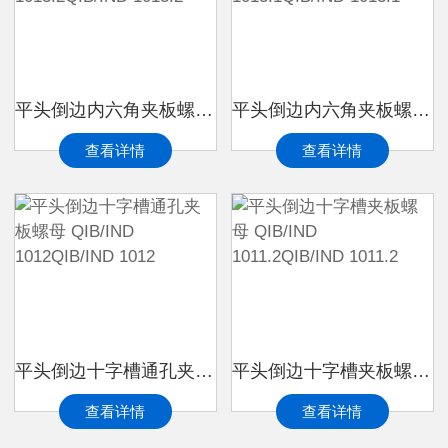
平头倒边内六角夹板螺母 QIB/IND 1013.2QIB/IND 1013.2
平头倒边内六角夹板螺母 QIB/IND 1013.1QIB/IND 1013.1
查看详情
查看详情
平头倒边十字槽通孔夹板螺母 QIB/IND 1012QIB/IND 1012
平头倒边十字槽夹板螺母 QIB/IND 1011.2QIB/IND 1011.2
查看详情
查看详情