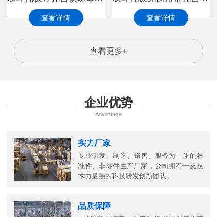
查看详情
查看详情
查看更多+
企业优势
Advantage
实力厂家
专业研发、制造、销售、服务为一体的标
准件、非标件生产厂家，公司拥有一支技
万
术力量强的科技研发创新团队。
千
工
品质保障
品