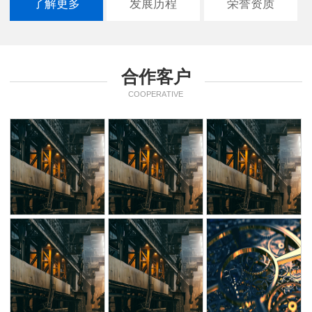
了解更多
发展历程
荣誉资质
合作客户
COOPERATIVE