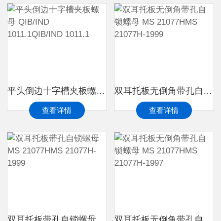
平头倒边十字槽夹板螺母 QIB/IND 1011.1QIB/IND 1011.1
双耳托板无倒角带孔自锁螺母 MS 21077HMS 21077H-1999
查看详情
查看详情
双耳托板带孔自锁螺母 MS 21077HMS 21077H-1999
双耳托板无倒角带孔自锁螺母 MS 21077HMS 21077H-1997