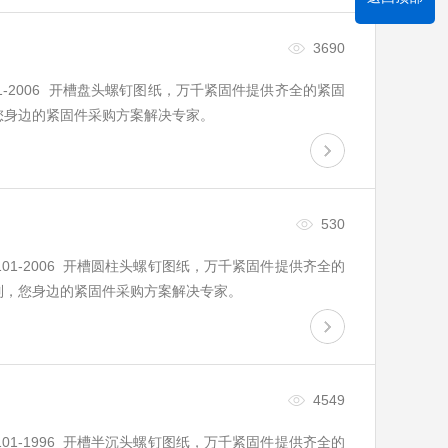
3690
B1101-2006 开槽盘头螺钉图纸，万千紧固件提供齐全的紧固
您身边的紧固件采购方案解决专家。
530
 B1101-2006 开槽圆柱头螺钉图纸，万千紧固件提供齐全的
制，您身边的紧固件采购方案解决专家。
4549
 B1101-1996 开槽半沉头螺钉图纸，万千紧固件提供齐全的