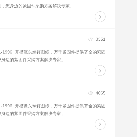
制，您身边的紧固件采购方案解决专家。
3351
B1101-1996 开槽沉头螺钉图纸，万千紧固件提供齐全的紧固
您身边的紧固件采购方案解决专家。
4065
B1101-1996 开槽盘头螺钉图纸，万千紧固件提供齐全的紧固
您身边的紧固件采购方案解决专家。