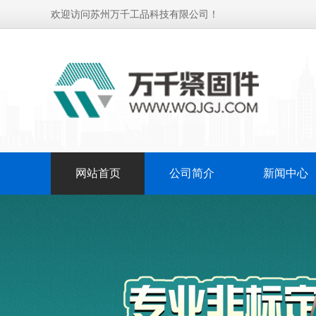
欢迎访问苏州万千工品科技有限公司！
网站首页
公司简介
新闻中心