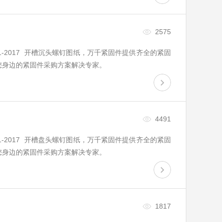
2575
B1101-2017 开槽沉头螺钉图纸，万千紧固件提供齐全的紧固
您身边的紧固件采购方案解决专家。
4491
B1101-2017 开槽盘头螺钉图纸，万千紧固件提供齐全的紧固
您身边的紧固件采购方案解决专家。
1817