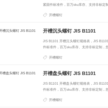
紧固件标准件，百万sku库存、支持非标定
开槽螺钉
开槽沉头螺钉 JIS B1101
JIS B1101 开槽沉头螺钉规格表，JIS 
件标准件，百万sku库存、支持非标定制，
开槽螺钉
开槽盘头螺钉 JIS B1101
JIS B1101 开槽盘头螺钉规格表，JIS 
件标准件，百万sku库存、支持非标定制，
开槽螺钉