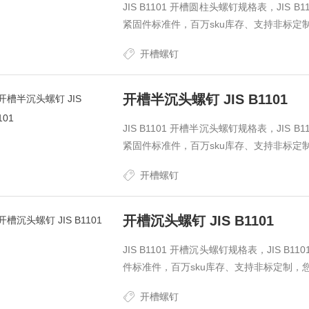
JIS B1101 开槽圆柱头螺钉规格表，JIS
紧固件标准件，百万sku库存、支持非标定
开槽螺钉
开槽半沉头螺钉 JIS B1101
JIS B1101 开槽半沉头螺钉规格表，JIS
紧固件标准件，百万sku库存、支持非标定
开槽螺钉
开槽沉头螺钉 JIS B1101
JIS B1101 开槽沉头螺钉规格表，JIS 
件标准件，百万sku库存、支持非标定制，
开槽螺钉