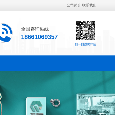
公司简介
联系我们
全国咨询热线：
18661069357
扫一扫咨询详情