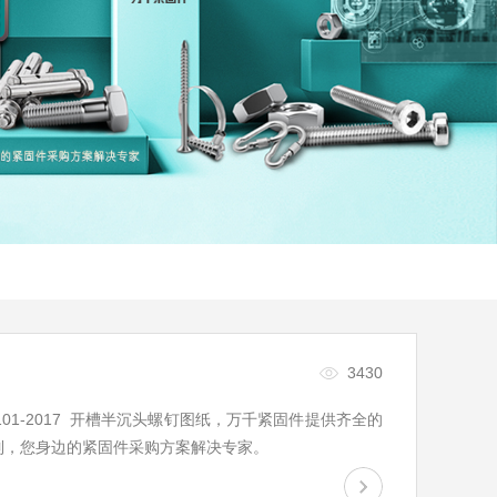
3430
 B1101-2017 开槽半沉头螺钉图纸，万千紧固件提供齐全的
制，您身边的紧固件采购方案解决专家。