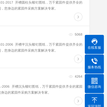
 B1101-2017 开槽圆柱头螺钉图纸，万千紧固件提供齐全的
制，您身边的紧固件采购方案解决专家。
5068
 B1101-2006 开槽半沉头螺钉图纸，万千紧固件提供齐全的
在线客服
制，您身边的紧固件采购方案解决专家。
服务热线
4264
B1101-2006 开槽沉头螺钉图纸，万千紧固件提供齐全的紧固
微信咨询
您身边的紧固件采购方案解决专家。
返回顶部