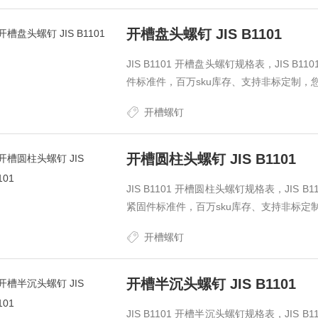
开槽盘头螺钉 JIS B1101
JIS B1101 开槽盘头螺钉规格表，JIS 
件标准件，百万sku库存、支持非标定制，
开槽螺钉
开槽圆柱头螺钉 JIS B1101
JIS B1101 开槽圆柱头螺钉规格表，JIS
紧固件标准件，百万sku库存、支持非标定
开槽螺钉
开槽半沉头螺钉 JIS B1101
JIS B1101 开槽半沉头螺钉规格表，JIS