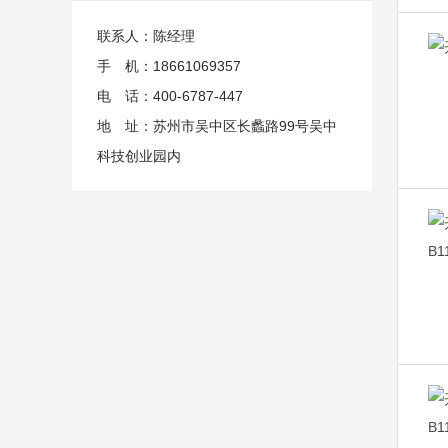
联系人：陈经理
手 机：18661069357
电 话：400-6787-447
地 址：苏州市吴中区长蠡路99号吴中
科技创业园内