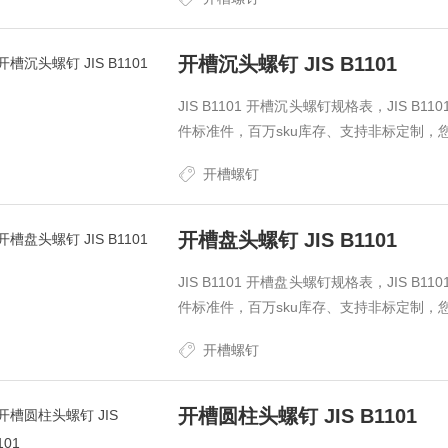
开槽沉头螺钉 JIS B1101
JIS B1101 开槽沉头螺钉规格表，JIS 
件标准件，百万sku库存、支持非标定制，
开槽螺钉
开槽盘头螺钉 JIS B1101
JIS B1101 开槽盘头螺钉规格表，JIS 
件标准件，百万sku库存、支持非标定制，
开槽螺钉
开槽圆柱头螺钉 JIS B1101