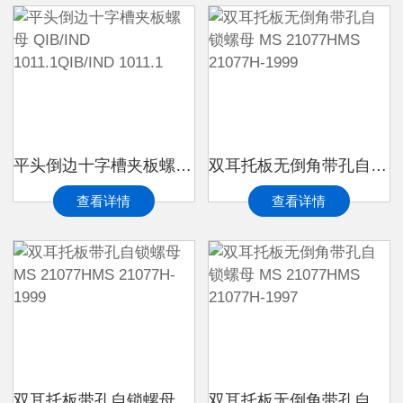
平头倒边十字槽夹板螺母 QIB/IND 1011.1QIB/IND 1011.1
双耳托板无倒角带孔自锁螺母 MS 21077HMS 21077H-1999
查看详情
查看详情
双耳托板带孔自锁螺母 MS 21077HMS 21077H-1999
双耳托板无倒角带孔自锁螺母 MS 21077HMS 21077H-1997