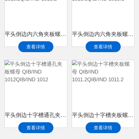
平头倒边内六角夹板螺母 QIB/IND 1013.2QIB/IND 1013.2
平头倒边内六角夹板螺母 QIB/IND 1013.1QIB/IND 1013.1
查看详情
查看详情
平头倒边十字槽通孔夹板螺母 QIB/IND 1012QIB/IND 1012
平头倒边十字槽夹板螺母 QIB/IND 1011.2QIB/IND 1011.2
查看详情
查看详情