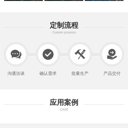
定制流程
Custom process
沟通洽谈
确认需求
批量生产
产品交付
应用案例
CASE