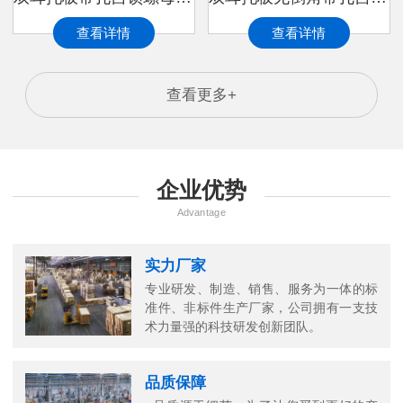
查看详情
查看详情
查看更多+
企业优势
Advantage
实力厂家
专业研发、制造、销售、服务为一体的标
准件、非标件生产厂家，公司拥有一支技
术力量强的科技研发创新团队。
品质保障