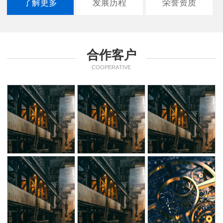
了解更多
发展历程
荣誉资质
合作客户
COOPERATIVE