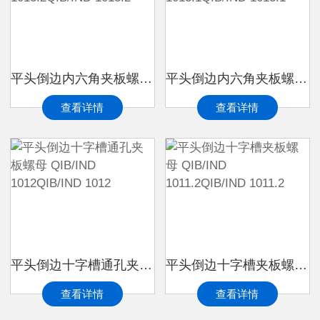
平头倒边内六角夹板螺母 QIB/IND 1013.2QIB/IND 1013.2
平头倒边内六角夹板螺母 QIB/IND 1013.1QIB/IND 1013.1
查看详情
查看详情
平头倒边十字槽通孔夹板螺母 QIB/IND 1012QIB/IND 1012
平头倒边十字槽夹板螺母 QIB/IND 1011.2QIB/IND 1011.2
查看详情
查看详情