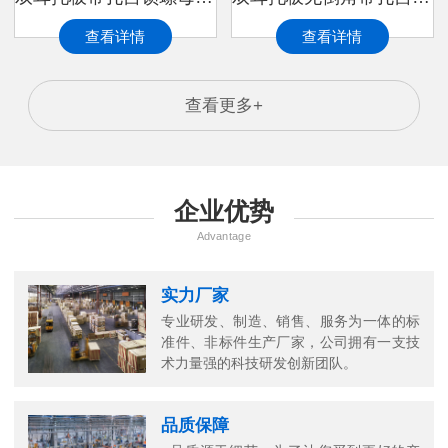
查看详情
查看详情
查看更多+
企业优势
Advantage
实力厂家
专业研发、制造、销售、服务为一体的标
准件、非标件生产厂家，公司拥有一支技
术力量强的科技研发创新团队。
品质保障