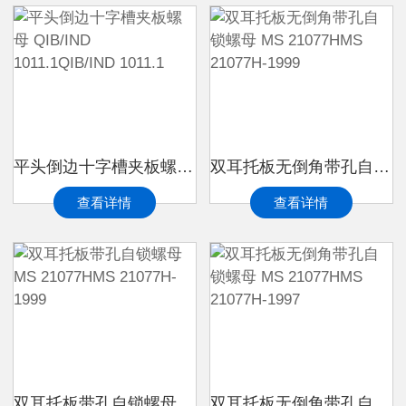
平头倒边十字槽夹板螺母 QIB/IND 1011.1QIB/IND 1011.1
双耳托板无倒角带孔自锁螺母 MS 21077HMS 21077H-1999
查看详情
查看详情
双耳托板带孔自锁螺母 MS 21077HMS 21077H-1999
双耳托板无倒角带孔自锁螺母 MS 21077HMS 21077H-1997