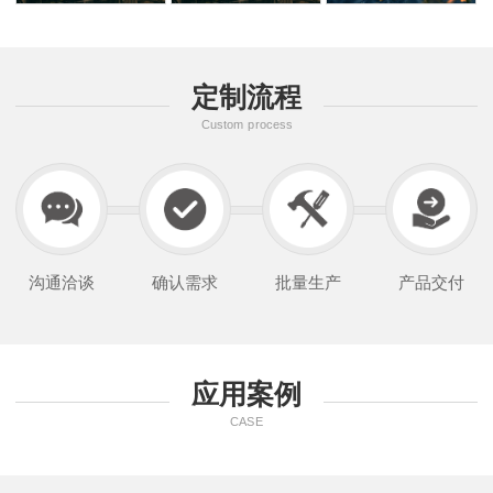
定制流程
Custom process
沟通洽谈
确认需求
批量生产
产品交付
应用案例
CASE