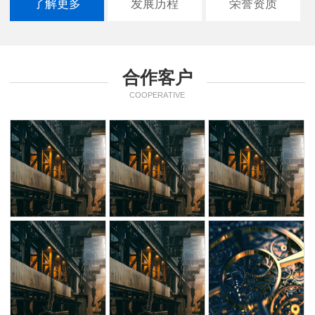
了解更多
发展历程
荣誉资质
合作客户
COOPERATIVE