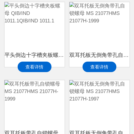
平头倒边十字槽夹板螺母 QIB/IND 1011.1QIB/IND 1011.1
双耳托板无倒角带孔自锁螺母 MS 21077HMS 21077H-1999
查看详情
查看详情
双耳托板带孔自锁螺母 MS 21077HMS 21077H-1999
双耳托板无倒角带孔自锁螺母 MS 21077HMS 21077H-1997