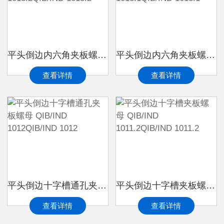
平头倒边内六角夹板螺母 QIB/IND 1013.2QIB/IND 1013.2
平头倒边内六角夹板螺母 QIB/IND 1013.1QIB/IND 1013.1
查看详情
查看详情
平头倒边十字槽通孔夹板螺母 QIB/IND 1012QIB/IND 1012
平头倒边十字槽夹板螺母 QIB/IND 1011.2QIB/IND 1011.2
查看详情
查看详情