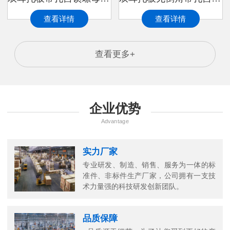
查看详情
查看详情
查看更多+
企业优势
Advantage
实力厂家
专业研发、制造、销售、服务为一体的标
准件、非标件生产厂家，公司拥有一支技
万
术力量强的科技研发创新团队。
千
工
品质保障
品