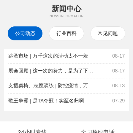
新闻中心
NEWS INFORMATION
公司动态
行业百科
常见问题
跳蚤市场 | 万千这次的活动太不一般
08-17
展会回顾 | 这一次的努力，是为了下一次更好地相遇
08-17
支援桌椅、志愿演练 | 防控疫情，万千在行动
08-13
歌王争霸 | 是TA夺冠！实至名归啊
07-29
24小时专线
全国热线电话