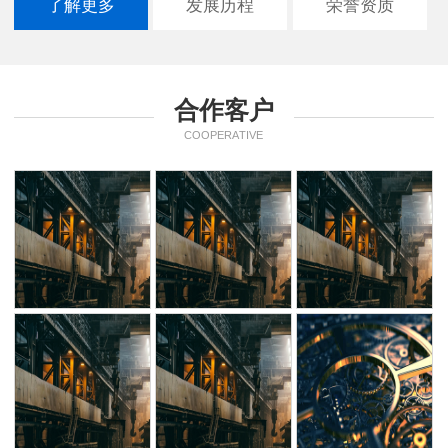
了解更多
发展历程
荣誉资质
合作客户
COOPERATIVE