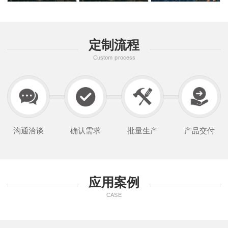
定制流程
Custom process
沟通洽谈
确认需求
批量生产
产品交付
应用案例
CASE