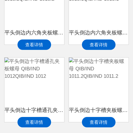
平头倒边内六角夹板螺母 QIB/IND 1013.2QIB/IND 1013.2
平头倒边内六角夹板螺母 QIB/IND 1013.1QIB/IND 1013.1
查看详情
查看详情
平头倒边十字槽通孔夹板螺母 QIB/IND 1012QIB/IND 1012
平头倒边十字槽夹板螺母 QIB/IND 1011.2QIB/IND 1011.2
查看详情
查看详情