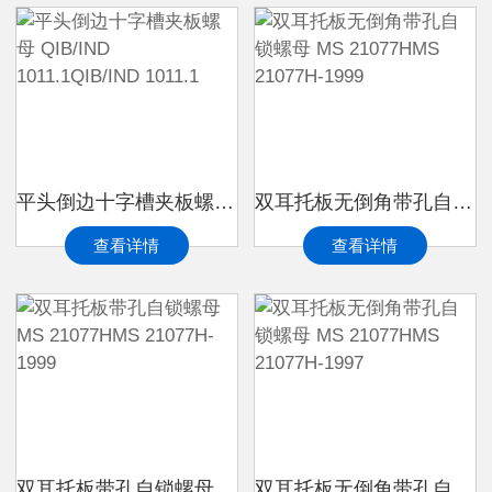
平头倒边十字槽夹板螺母 QIB/IND 1011.1QIB/IND 1011.1
双耳托板无倒角带孔自锁螺母 MS 21077HMS 21077H-1999
查看详情
查看详情
双耳托板带孔自锁螺母 MS 21077HMS 21077H-1999
双耳托板无倒角带孔自锁螺母 MS 21077HMS 21077H-1997