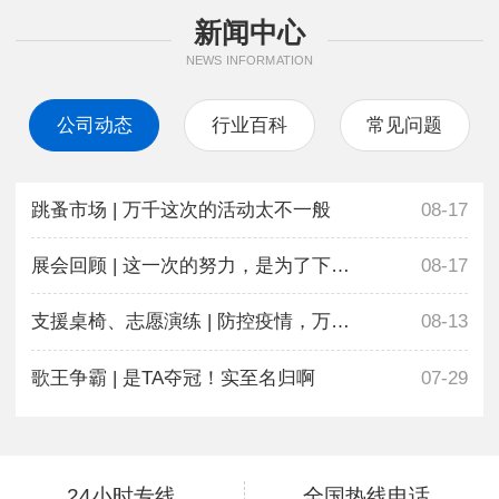
新闻中心
NEWS INFORMATION
公司动态
行业百科
常见问题
跳蚤市场 | 万千这次的活动太不一般
08-17
展会回顾 | 这一次的努力，是为了下一次更好地相遇
08-17
支援桌椅、志愿演练 | 防控疫情，万千在行动
08-13
歌王争霸 | 是TA夺冠！实至名归啊
07-29
24小时专线
全国热线电话