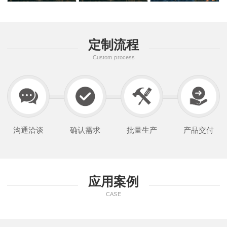
定制流程
Custom process
沟通洽谈
确认需求
批量生产
产品交付
应用案例
CASE