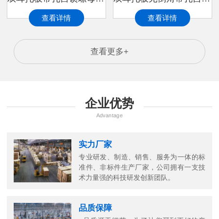
查看详情
查看详情
查看更多+
企业优势
Advantage
实力厂家
专业研发、制造、销售、服务为一体的标
准件、非标件生产厂家，公司拥有一支技
万
术力量强的科技研发创新团队。
千
工
品质保障
品