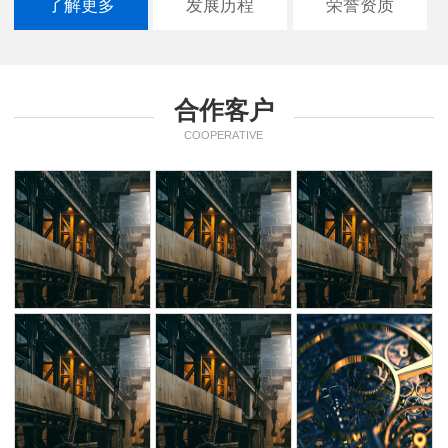
了解更多
发展历程
荣誉资质
合作客户
COOPERATIVE