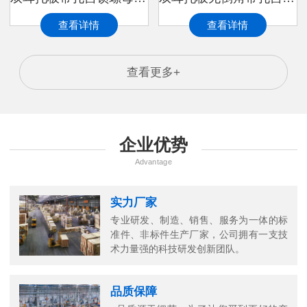
查看详情
查看详情
查看更多+
企业优势
Advantage
实力厂家
专业研发、制造、销售、服务为一体的标
准件、非标件生产厂家，公司拥有一支技
万
术力量强的科技研发创新团队。
千
工
品质保障
品