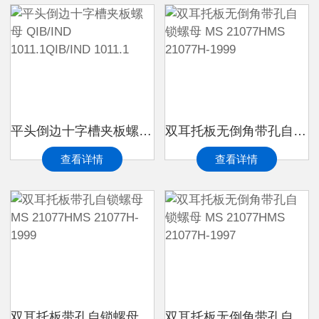
平头倒边十字槽夹板螺母 QIB/IND 1011.1QIB/IND 1011.1
双耳托板无倒角带孔自锁螺母 MS 21077HMS 21077H-1999
查看详情
查看详情
双耳托板带孔自锁螺母 MS 21077HMS 21077H-1999
双耳托板无倒角带孔自锁螺母 MS 21077HMS 21077H-1997