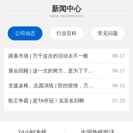
新闻中心
NEWS INFORMATION
公司动态
行业百科
常见问题
跳蚤市场 | 万千这次的活动太不一般
08-17
展会回顾 | 这一次的努力，是为了下一次更好地相遇
08-17
支援桌椅、志愿演练 | 防控疫情，万千在行动
08-13
歌王争霸 | 是TA夺冠！实至名归啊
07-29
24小时专线
全国热线电话