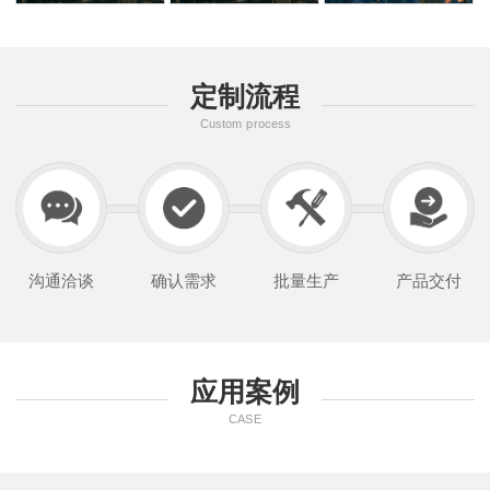
定制流程
Custom process
沟通洽谈
确认需求
批量生产
产品交付
应用案例
CASE