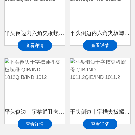
平头倒边内六角夹板螺母 QIB/IND 1013.2QIB/IND 1013.2
平头倒边内六角夹板螺母 QIB/IND 1013.1QIB/IND 1013.1
查看详情
查看详情
平头倒边十字槽通孔夹板螺母 QIB/IND 1012QIB/IND 1012
平头倒边十字槽夹板螺母 QIB/IND 1011.2QIB/IND 1011.2
查看详情
查看详情