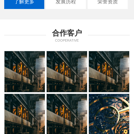
了解更多
发展历程
荣誉资质
合作客户
COOPERATIVE