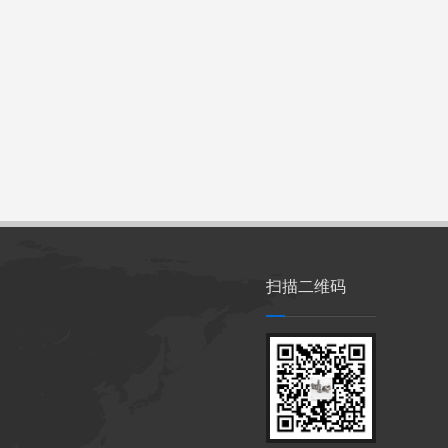
扫描二维码