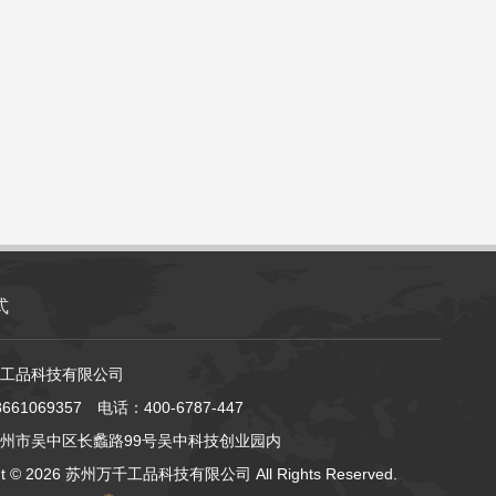
式
工品科技有限公司
61069357 电话：400-6787-447
州市吴中区长蠡路99号吴中科技创业园内
ht ©
2026 苏州万千工品科技有限公司 All Rights Reserved.