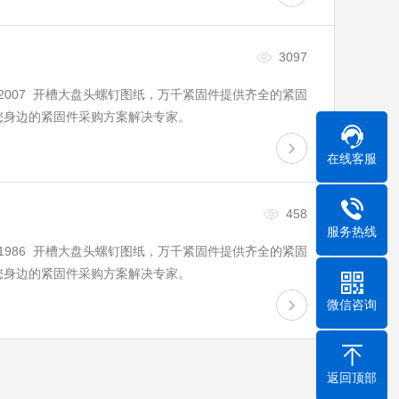
3097
921-2007 开槽大盘头螺钉图纸，万千紧固件提供齐全的紧固
您身边的紧固件采购方案解决专家。
在线客服
458
服务热线
921-1986 开槽大盘头螺钉图纸，万千紧固件提供齐全的紧固
您身边的紧固件采购方案解决专家。
微信咨询
返回顶部