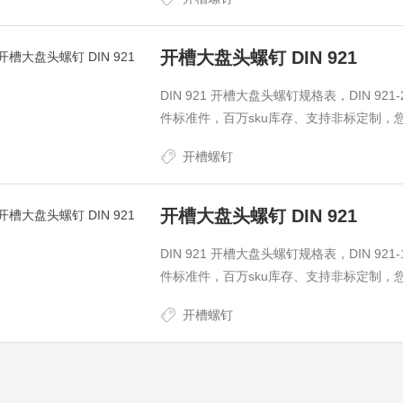
开槽大盘头螺钉 DIN 921
DIN 921 开槽大盘头螺钉规格表，DIN 
件标准件，百万sku库存、支持非标定制，
开槽螺钉
开槽大盘头螺钉 DIN 921
DIN 921 开槽大盘头螺钉规格表，DIN 
件标准件，百万sku库存、支持非标定制，
开槽螺钉