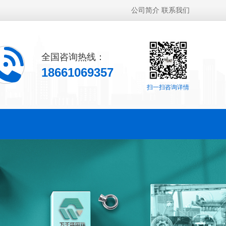
公司简介
联系我们
全国咨询热线：
18661069357
扫一扫咨询详情