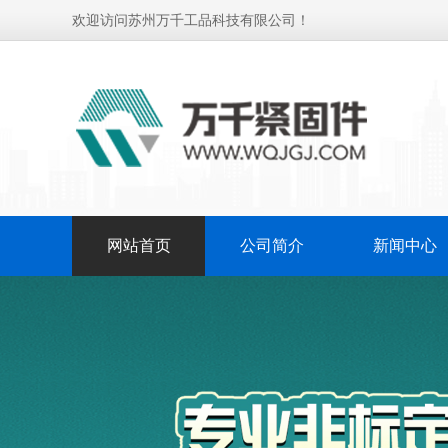
欢迎访问苏州万千工品科技有限公司！
网站首页
公司简介
新闻中心