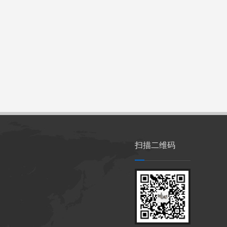
扫描二维码