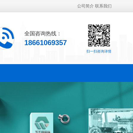
公司简介
联系我们
全国咨询热线：
18661069357
扫一扫咨询详情