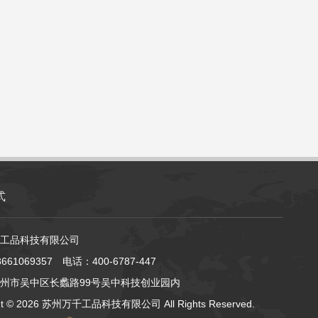
式
工品科技有限公司
61069357 电话：400-6787-447
州市吴中区长蠡路99号吴中科技创业园内
ht ©
2026 苏州万千工品科技有限公司 All Rights Reserved.