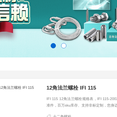
12角法兰螺栓 IFI 115
IFI 115 12角法兰螺栓规格表，IFI 1
准件，百万sku库存、支持非标定制，您身
十二角螺栓