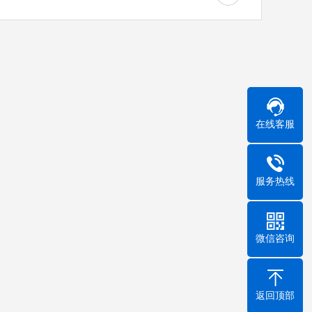
在线客服
服务热线
微信咨询
返回顶部