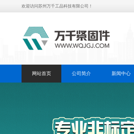
欢迎访问苏州万千工品科技有限公司！
网站首页
公司简介
新闻中心