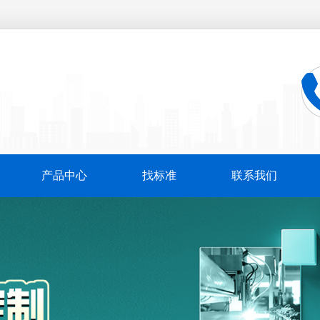
产品中心
找标准
联系我们