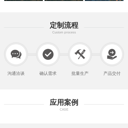
定制流程
Custom process
沟通洽谈
确认需求
批量生产
产品交付
应用案例
CASE