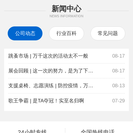
新闻中心
NEWS INFORMATION
公司动态
行业百科
常见问题
跳蚤市场 | 万千这次的活动太不一般
08-17
展会回顾 | 这一次的努力，是为了下一次更好地相遇
08-17
支援桌椅、志愿演练 | 防控疫情，万千在行动
08-13
歌王争霸 | 是TA夺冠！实至名归啊
07-29
24小时专线
全国热线电话