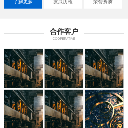
了解更多
发展历程
荣誉资质
合作客户
COOPERATIVE