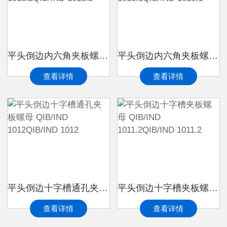
平头倒边内六角夹板螺母 QIB/IND 1013.2QIB/IND 1013.2
平头倒边内六角夹板螺母 QIB/IND 1013.1QIB/IND 1013.1
查看详情
查看详情
平头倒边十字槽通孔夹板螺母 QIB/IND 1012QIB/IND 1012
平头倒边十字槽夹板螺母 QIB/IND 1011.2QIB/IND 1011.2
查看详情
查看详情