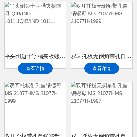
平头倒边十字槽夹板螺母 QIB/IND 1011.1QIB/IND 1011.1
双耳托板无倒角带孔自锁螺母 MS 21077HMS 21077H-1999
查看详情
查看详情
双耳托板带孔自锁螺母 MS 21077HMS 21077H-1999
双耳托板无倒角带孔自锁螺母 MS 21077HMS 21077H-1997