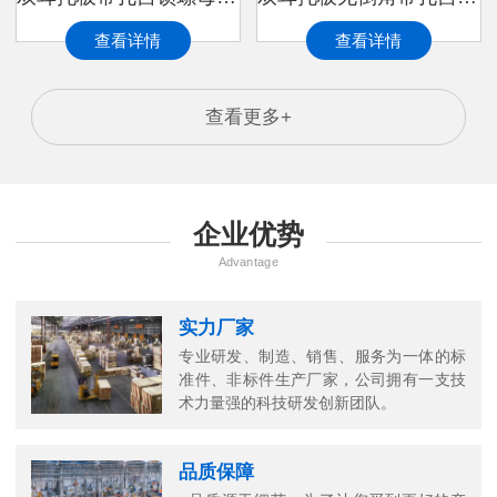
查看详情
查看详情
查看更多+
企业优势
Advantage
实力厂家
专业研发、制造、销售、服务为一体的标
准件、非标件生产厂家，公司拥有一支技
术力量强的科技研发创新团队。
品质保障