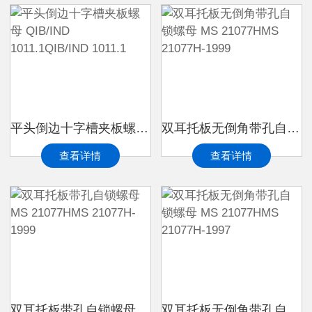
平头倒边十字槽夹板螺母 QIB/IND 1011.1QIB/IND 1011.1
双耳托板无倒角带孔自锁螺母 MS 21077HMS 21077H-1999
查看详情
查看详情
双耳托板带孔自锁螺母 MS 21077HMS 21077H-1999
双耳托板无倒角带孔自锁螺母 MS 21077HMS 21077H-1997