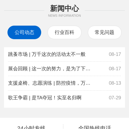
新闻中心
NEWS INFORMATION
公司动态
行业百科
常见问题
跳蚤市场 | 万千这次的活动太不一般
08-17
展会回顾 | 这一次的努力，是为了下一次更好地相遇
08-17
支援桌椅、志愿演练 | 防控疫情，万千在行动
08-13
歌王争霸 | 是TA夺冠！实至名归啊
07-29
24小时专线
全国热线电话