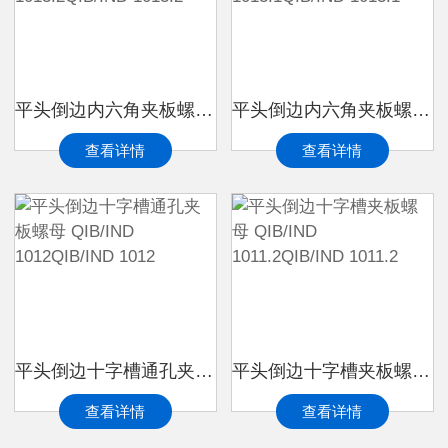
平头倒边内六角夹板螺母 QIB/IND 1013.2QIB/IND 1013.2
平头倒边内六角夹板螺母 QIB/IND 1013.1QIB/IND 1013.1
查看详情
查看详情
平头倒边十字槽通孔夹板螺母 QIB/IND 1012QIB/IND 1012
平头倒边十字槽夹板螺母 QIB/IND 1011.2QIB/IND 1011.2
查看详情
查看详情