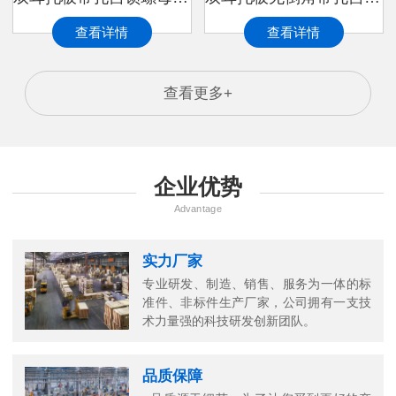
查看详情
查看详情
查看更多+
企业优势
Advantage
实力厂家
专业研发、制造、销售、服务为一体的标
准件、非标件生产厂家，公司拥有一支技
术力量强的科技研发创新团队。
品质保障