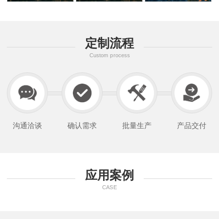
定制流程
Custom process
沟通洽谈
确认需求
批量生产
产品交付
应用案例
CASE