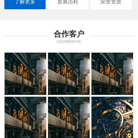
了解更多
发展历程
荣誉资质
合作客户
COOPERATIVE