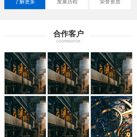
了解更多
发展历程
荣誉资质
合作客户
COOPERATIVE