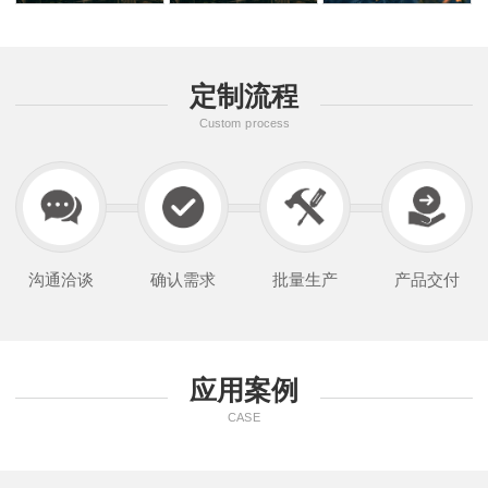
定制流程
Custom process
沟通洽谈
确认需求
批量生产
产品交付
应用案例
CASE