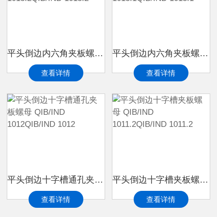
平头倒边内六角夹板螺母 QIB/IND 1013.2QIB/IND 1013.2
平头倒边内六角夹板螺母 QIB/IND 1013.1QIB/IND 1013.1
查看详情
查看详情
平头倒边十字槽通孔夹板螺母 QIB/IND 1012QIB/IND 1012
平头倒边十字槽夹板螺母 QIB/IND 1011.2QIB/IND 1011.2
查看详情
查看详情