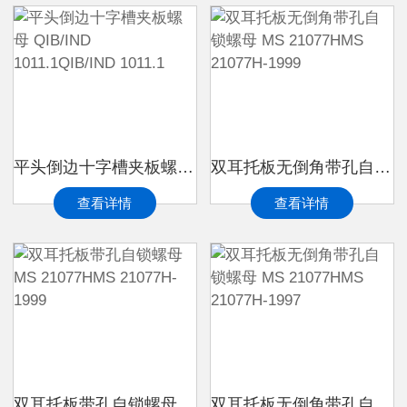
平头倒边十字槽夹板螺母 QIB/IND 1011.1QIB/IND 1011.1
双耳托板无倒角带孔自锁螺母 MS 21077HMS 21077H-1999
查看详情
查看详情
双耳托板带孔自锁螺母 MS 21077HMS 21077H-1999
双耳托板无倒角带孔自锁螺母 MS 21077HMS 21077H-1997