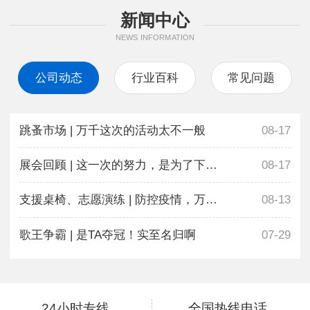
新闻中心
NEWS INFORMATION
公司动态
行业百科
常见问题
跳蚤市场 | 万千这次的活动太不一般
08-17
展会回顾 | 这一次的努力，是为了下一次更好地相遇
08-17
支援桌椅、志愿演练 | 防控疫情，万千在行动
08-13
歌王争霸 | 是TA夺冠！实至名归啊
07-29
24小时专线
全国热线电话