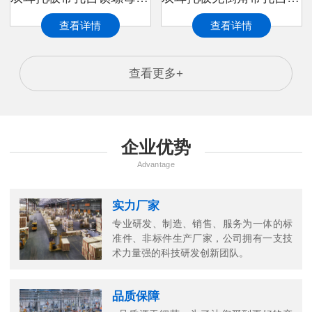
查看详情
查看详情
查看更多+
企业优势
Advantage
实力厂家
专业研发、制造、销售、服务为一体的标
准件、非标件生产厂家，公司拥有一支技
万
术力量强的科技研发创新团队。
千
工
品质保障
品