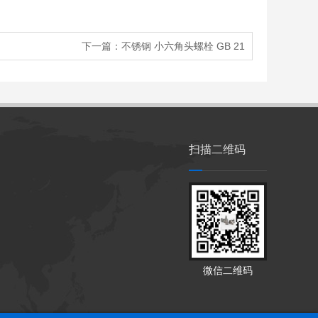
下一篇：
不锈钢 小六角头螺栓 GB 21
扫描二维码
微信二维码