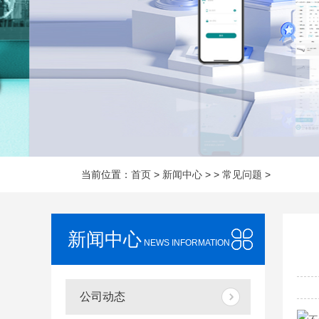
当前位置：
首页
>
新闻中心
> >
常见问题
>
新闻中心
NEWS INFORMATION
公司动态