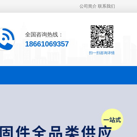
公司简介
联系我们
全国咨询热线：
18661069357
扫一扫咨询详情