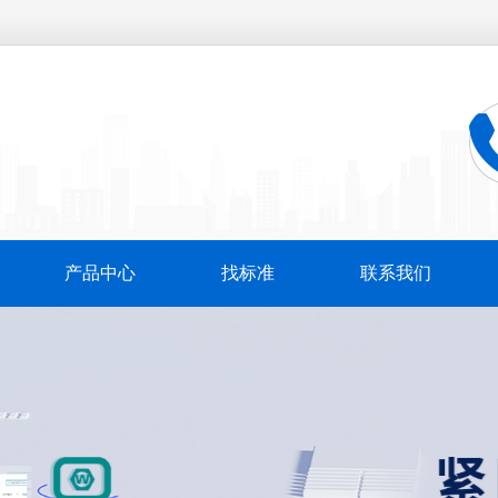
产品中心
找标准
联系我们