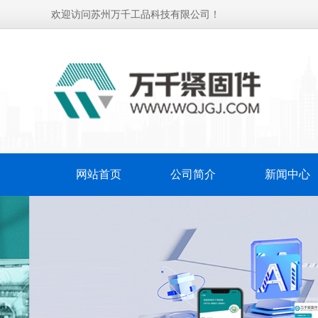
欢迎访问苏州万千工品科技有限公司！
网站首页
公司简介
新闻中心